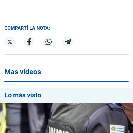
COMPARTÍ LA NOTA:
Mas videos
Lo más visto