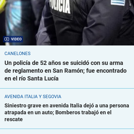
VIDEO
CANELONES
Un policía de 52 años se suicidó con su arma
de reglamento en San Ramón; fue encontrado
en el río Santa Lucía
AVENIDA ITALIA Y SEGOVIA
Siniestro grave en avenida Italia dejó a una persona
atrapada en un auto; Bomberos trabajó en el
rescate