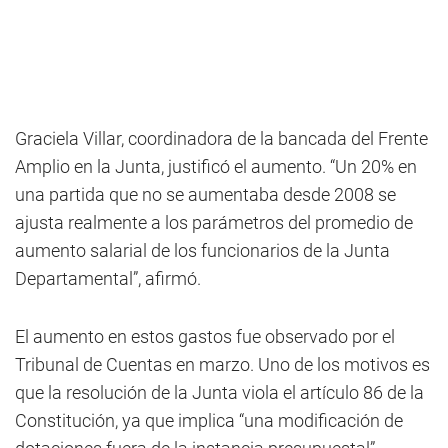
Graciela Villar, coordinadora de la bancada del Frente
Amplio en la Junta, justificó el aumento. “Un 20% en
una partida que no se aumentaba desde 2008 se
ajusta realmente a los parámetros del promedio de
aumento salarial de los funcionarios de la Junta
Departamental”, afirmó.
El aumento en estos gastos fue observado por el
Tribunal de Cuentas en marzo. Uno de los motivos es
que la resolución de la Junta viola el artículo 86 de la
Constitución, ya que implica “una modificación de