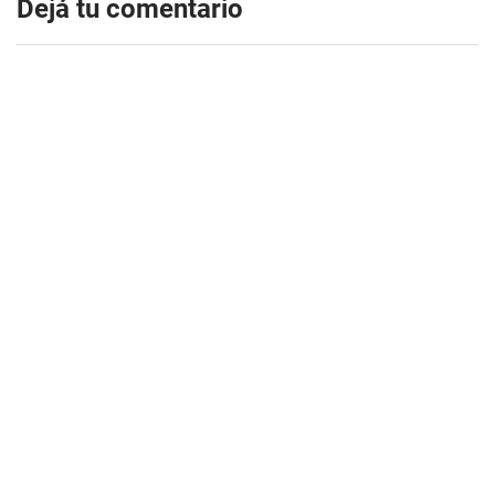
Dejá tu comentario