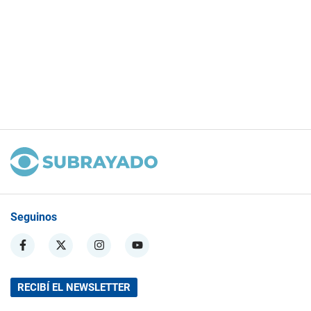
Seguinos
RECIBÍ EL NEWSLETTER