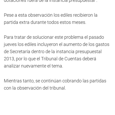
dotaciones fuera de la instancia presupuestal”.
Pese a esta observación los ediles recibieron la
partida extra durante todos estos meses.
Para tratar de solucionar este problema el pasado
jueves los ediles incluyeron el aumento de los gastos
de Secretaría dentro de la instancia presupuestal
2013, por lo que el Tribunal de Cuentas deberá
analizar nuevamente el tema.
Mientras tanto, se continúan cobrando las partidas
con la observación del tribunal.