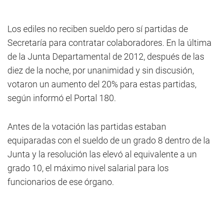
Los ediles no reciben sueldo pero sí partidas de
Secretaría para contratar colaboradores. En la última
de la Junta Departamental de 2012, después de las
diez de la noche, por unanimidad y sin discusión,
votaron un aumento del 20% para estas partidas,
según informó el Portal 180.
Antes de la votación las partidas estaban
equiparadas con el sueldo de un grado 8 dentro de la
Junta y la resolución las elevó al equivalente a un
grado 10, el máximo nivel salarial para los
funcionarios de ese órgano.