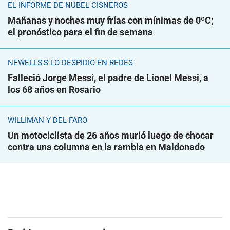
EL INFORME DE NUBEL CISNEROS
Mañanas y noches muy frías con mínimas de 0ºC;
el pronóstico para el fin de semana
NEWELLS'S LO DESPIDIÓ EN REDES
Falleció Jorge Messi, el padre de Lionel Messi, a
los 68 años en Rosario
WILLIMAN Y DEL FARO
Un motociclista de 26 años murió luego de chocar
contra una columna en la rambla en Maldonado