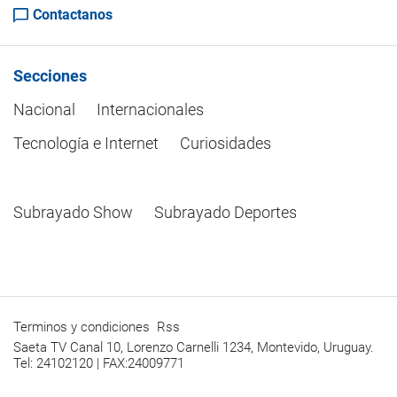
Contactanos
Secciones
Nacional
Internacionales
Tecnología e Internet
Curiosidades
Subrayado Show
Subrayado Deportes
Terminos y condiciones
Rss
Saeta TV Canal 10, Lorenzo Carnelli 1234, Montevido, Uruguay.
Tel: 24102120 | FAX:24009771