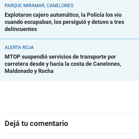
PARQUE MIRAMAR, CANELONES
Explotaron cajero automático, la Policía los vio
cuando escapaban, los persiguió y detuvo a tres
delincuentes
ALERTA ROJA
MTOP suspendió servicios de transporte por
carretera desde y hacia la costa de Canelones,
Maldonado y Rocha
Dejá tu comentario