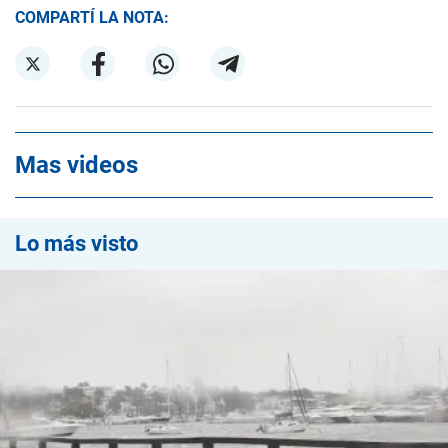
COMPARTÍ LA NOTA:
Mas videos
Lo más visto