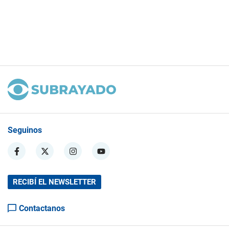
Seguinos
RECIBÍ EL NEWSLETTER
Contactanos