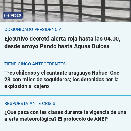
VIDEO
COMUNICADO PRESIDENCIA
Ejecutivo decretó alerta roja hasta las 04.00,
desde arroyo Pando hasta Aguas Dulces
TIENE CINCO ANTECEDENTES
Tres chilenos y el cantante uruguayo Nahuel One
23, con miles de seguidores; los detenidos por la
explosión al cajero
RESPUESTA ANTE CRISIS
¿Qué pasa con las clases durante la vigencia de una
alerta meteorológica? El protocolo de ANEP