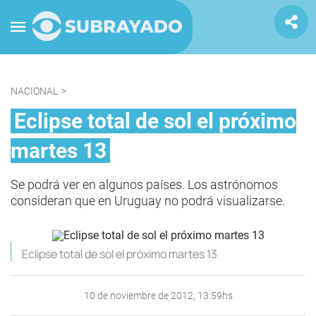
NACIONAL
>
Eclipse total de sol el próximo
martes 13
Se podrá ver en algunos países. Los astrónomos
consideran que en Uruguay no podrá visualizarse.
Eclipse total de sol el próximo martes 13
10 de noviembre de 2012, 13:59hs