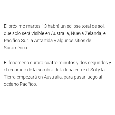
El próximo martes 13 habrá un eclipse total de sol,
que solo será visible en Australia, Nueva Zelanda, el
Pacífico Sur, la Antártida y algunos sitios de
Suramérica.
El fenómeno durará cuatro minutos y dos segundos y
el recorrido de la sombra de la luna entre el Sol y la
Tierra empezará en Australia, para pasar luego al
océano Pacífico.