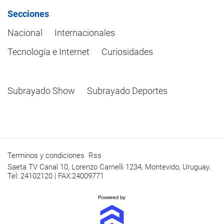
Secciones
Nacional
Internacionales
Tecnología e Internet
Curiosidades
Subrayado Show
Subrayado Deportes
Terminos y condiciones
Rss
Saeta TV Canal 10, Lorenzo Carnelli 1234, Montevido, Uruguay.
Tel: 24102120 | FAX:24009771