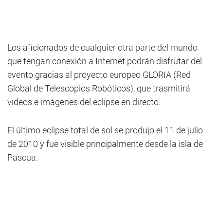
Los aficionados de cualquier otra parte del mundo
que tengan conexión a Internet podrán disfrutar del
evento gracias al proyecto europeo GLORIA (Red
Global de Telescopios Robóticos), que trasmitirá
videos e imágenes del eclipse en directo.
El último eclipse total de sol se produjo el 11 de julio
de 2010 y fue visible principalmente desde la isla de
Pascua.