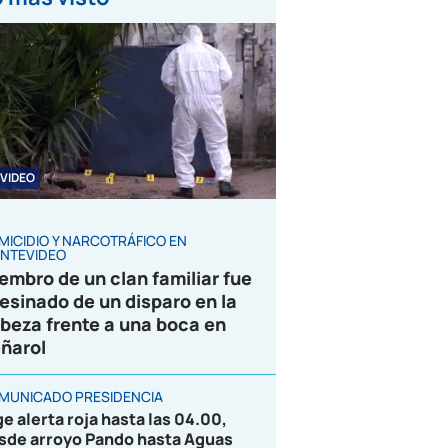
VIDEO
MICIDIO Y NARCOTRÁFICO EN
NTEVIDEO
embro de un clan familiar fue
esinado de un disparo en la
beza frente a una boca en
ñarol
MUNICADO PRESIDENCIA
ge alerta roja hasta las 04.00,
sde arroyo Pando hasta Aguas