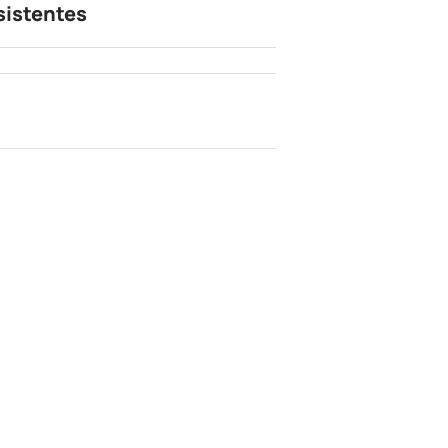
sistentes