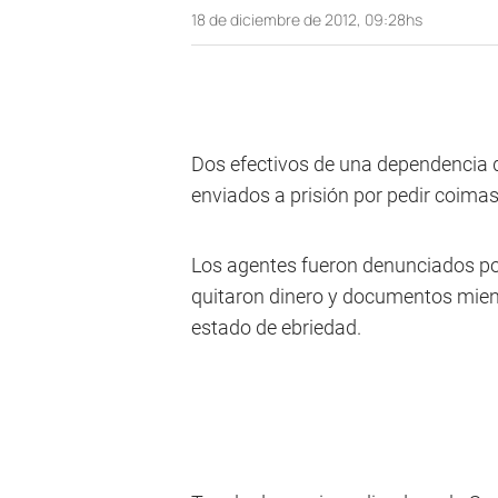
18 de diciembre de 2012, 09:28hs
Dos efectivos de una dependencia d
enviados a prisión por pedir coimas
Los agentes fueron denunciados por
quitaron dinero y documentos mien
estado de ebriedad.