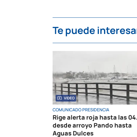
Te puede interesa
VIDEO
COMUNICADO PRESIDENCIA
Rige alerta roja hasta las 04
desde arroyo Pando hasta
Aguas Dulces