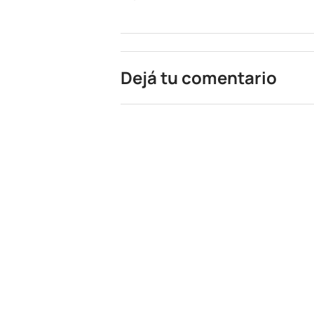
Dejá tu comentario