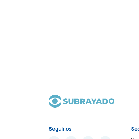
Seguinos
Se