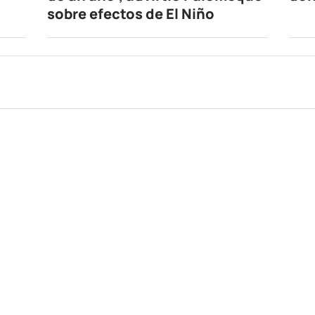
sobre efectos de El Niño