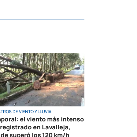
TROS DE VIENTO Y LLUVIA
poral: el viento más intenso
 registrado en Lavalleja,
de superó los 120 km/h