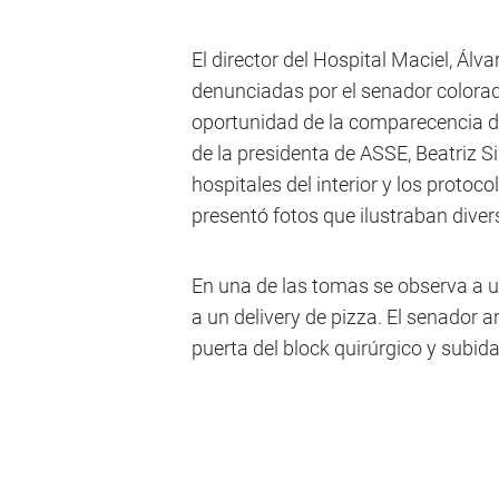
El director del Hospital Maciel, Álva
denunciadas por el senador colorado
oportunidad de la comparecencia de
de la presidenta de ASSE, Beatriz Si
hospitales del interior y los protoco
presentó fotos que ilustraban diver
En una de las tomas se observa a u
a un delivery de pizza. El senador 
puerta del block quirúrgico y subid