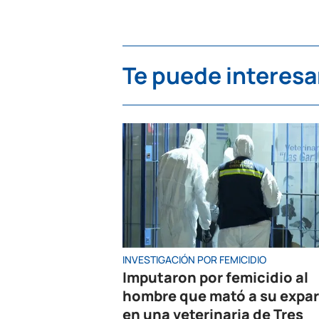
Te puede interesa
INVESTIGACIÓN POR FEMICIDIO
Imputaron por femicidio al
hombre que mató a su expar
en una veterinaria de Tres