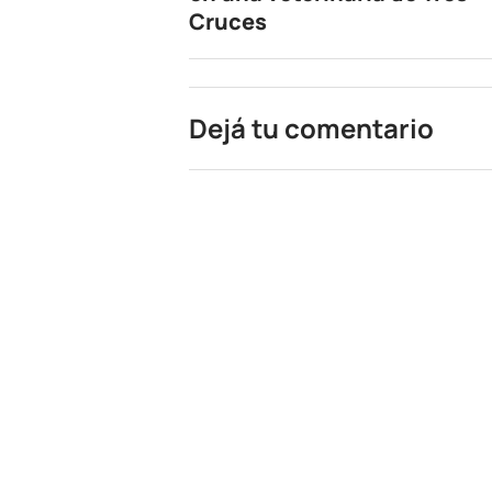
Cruces
Dejá tu comentario