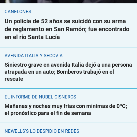
CANELONES
Un policía de 52 años se suicidó con su arma
de reglamento en San Ramón; fue encontrado
en el río Santa Lucía
AVENIDA ITALIA Y SEGOVIA
Siniestro grave en avenida Italia dejó a una persona
atrapada en un auto; Bomberos trabajó en el
rescate
EL INFORME DE NUBEL CISNEROS
Mañanas y noches muy frías con mínimas de 0ºC;
el pronóstico para el fin de semana
NEWELLS'S LO DESPIDIÓ EN REDES