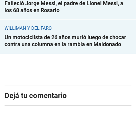
Falleció Jorge Messi, el padre de Lionel Messi, a
los 68 años en Rosario
WILLIMAN Y DEL FARO
Un motociclista de 26 años murió luego de chocar
contra una columna en la rambla en Maldonado
Dejá tu comentario