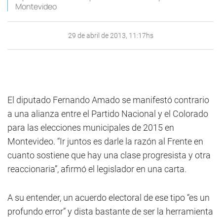
Montevideo
29 de abril de 2013, 11:17hs
El diputado Fernando Amado se manifestó contrario
a una alianza entre el Partido Nacional y el Colorado
para las elecciones municipales de 2015 en
Montevideo. “Ir juntos es darle la razón al Frente en
cuanto sostiene que hay una clase progresista y otra
reaccionaria”, afirmó el legislador en una carta.
A su entender, un acuerdo electoral de ese tipo “es un
profundo error” y dista bastante de ser la herramienta