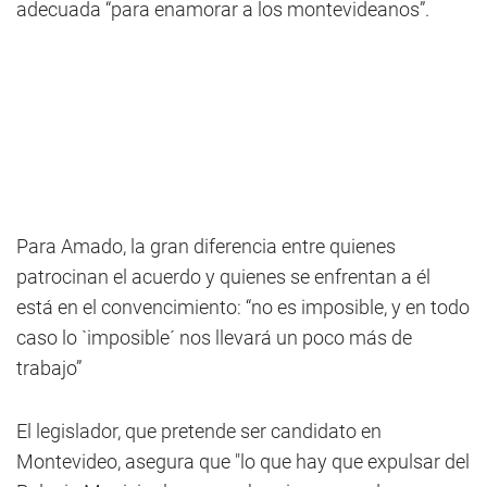
adecuada “para enamorar a los montevideanos”.
Para Amado, la gran diferencia entre quienes
patrocinan el acuerdo y quienes se enfrentan a él
está en el convencimiento: “no es imposible, y en todo
caso lo `imposible´ nos llevará un poco más de
trabajo”
El legislador, que pretende ser candidato en
Montevideo, asegura que "lo que hay que expulsar del