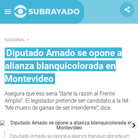
NACIONAL
>
Diputado Amado se opone a
alianza blanquicolorada en
Montevideo
Asegura que eso sería “darle la razón al Frente
Amplio”. El legislador pretende ser candidato a la IM:
“Me muero de ganas de ser intendente”, dice.
Diputado Amado se opone a alianza blanquicolorada en