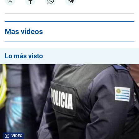
Mas videos
Lo más visto
VIDEO