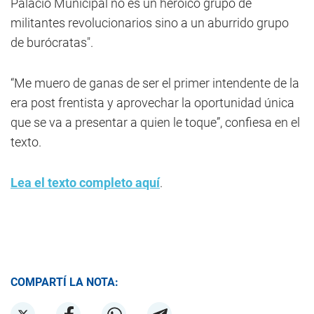
Palacio Municipal no es un heroico grupo de
militantes revolucionarios sino a un aburrido grupo
de burócratas".
“Me muero de ganas de ser el primer intendente de la
era post frentista y aprovechar la oportunidad única
que se va a presentar a quien le toque”, confiesa en el
texto.
Lea el texto completo aquí
.
COMPARTÍ LA NOTA: