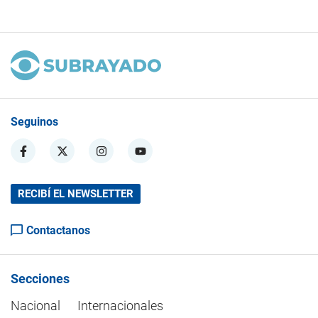
Seguinos
RECIBÍ EL NEWSLETTER
Contactanos
Secciones
Nacional
Internacionales