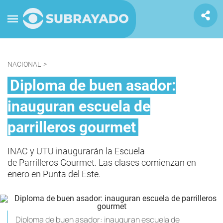
NACIONAL
>
Diploma de buen asador:
inauguran escuela de
parrilleros gourmet
INAC y UTU inaugurarán la Escuela
de Parrilleros Gourmet. Las clases comienzan en
enero en Punta del Este.
Diploma de buen asador: inauguran escuela de