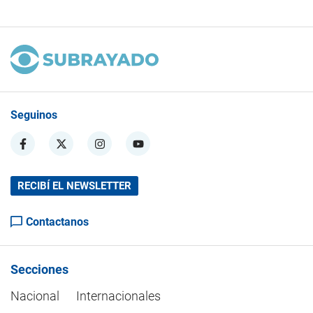
Seguinos
RECIBÍ EL NEWSLETTER
Contactanos
Secciones
Nacional
Internacionales