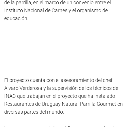
de la parrilla, en el marco de un convenio entre el
Instituto Nacional de Carnes y el organismo de
educación.
El proyecto cuenta con el asesoramiento del chef
Alvaro Verderosa y la supervisión de los técnicos de
INAC que trabajan en el proyecto que ha instalado
Restaurantes de Uruguay Natural-Parrilla Gourmet en
diversas partes del mundo.