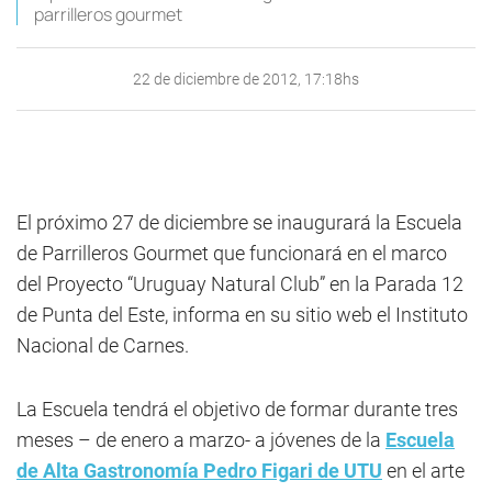
parrilleros gourmet
22 de diciembre de 2012, 17:18hs
El próximo 27 de diciembre se inaugurará la Escuela
de Parrilleros Gourmet que funcionará en el marco
del Proyecto “Uruguay Natural Club” en la Parada 12
de Punta del Este, informa en su sitio web el Instituto
Nacional de Carnes.
La Escuela tendrá el objetivo de formar durante tres
meses – de enero a marzo- a jóvenes de la
Escuela
de Alta Gastronomía Pedro Figari de UTU
en el arte