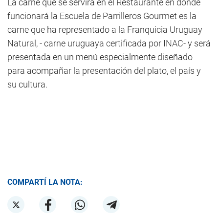
La carne que se servirá en el Restaurante en donde
funcionará la Escuela de Parrilleros Gourmet es la
carne que ha representado a la Franquicia Uruguay
Natural, - carne uruguaya certificada por INAC- y será
presentada en un menú especialmente diseñado
para acompañar la presentación del plato, el país y
su cultura.
COMPARTÍ LA NOTA: