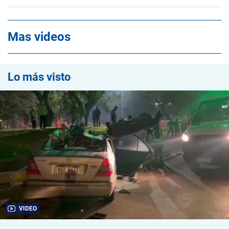
Mas videos
Lo más visto
VIDEO