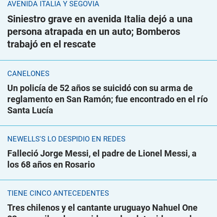
AVENIDA ITALIA Y SEGOVIA
Siniestro grave en avenida Italia dejó a una
persona atrapada en un auto; Bomberos
trabajó en el rescate
CANELONES
Un policía de 52 años se suicidó con su arma de
reglamento en San Ramón; fue encontrado en el río
Santa Lucía
NEWELLS'S LO DESPIDIÓ EN REDES
Falleció Jorge Messi, el padre de Lionel Messi, a
los 68 años en Rosario
TIENE CINCO ANTECEDENTES
Tres chilenos y el cantante uruguayo Nahuel One