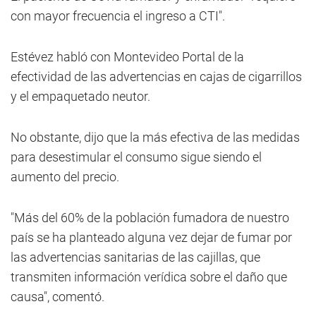
con mayor frecuencia el ingreso a CTI".
Estévez habló con Montevideo Portal de la
efectividad de las advertencias en cajas de cigarrillos
y el empaquetado neutor.
No obstante, dijo que la más efectiva de las medidas
para desestimular el consumo sigue siendo el
aumento del precio.
"Más del 60% de la población fumadora de nuestro
país se ha planteado alguna vez dejar de fumar por
las advertencias sanitarias de las cajillas, que
transmiten información verídica sobre el daño que
causa", comentó.