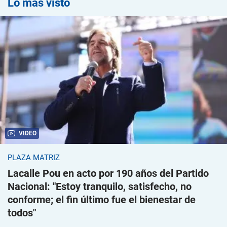
Lo más visto
VIDEO
PLAZA MATRIZ
Lacalle Pou en acto por 190 años del Partido
Nacional: "Estoy tranquilo, satisfecho, no
conforme; el fin último fue el bienestar de
todos"