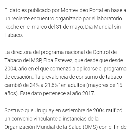
El dato es publicado por Montevideo Portal en base a
un reciente encuentro organizado por el laboratorio
Roche en el marco del 31 de mayo, Día Mundial sin
Tabaco.
La directora del programa nacional de Control de
Tabaco del MSP, Elba Estevez, que desde que desde
2004, año en el que comenzó a aplicarse el programa
de cesación,, "la prevalencia de consumo de tabaco
cambió de 34% a 21,6%" en adultos (mayores de 15
años). Este dato pertenece al año 2017.
Sostuvo que Uruguay en setiembre de 2004 ratificó
un convenio vinculante a instancias de la
Organización Mundial de la Salud (OMS) con el fin de