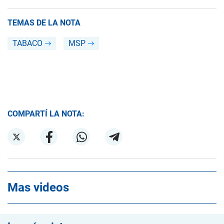
TEMAS DE LA NOTA
TABACO
MSP
COMPARTÍ LA NOTA:
Mas videos