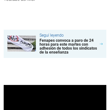
Seguí leyendo
Fenapes convoca a paro de 24
horas para este martes con
adhesión de todos los sindicatos
de la enseñanza