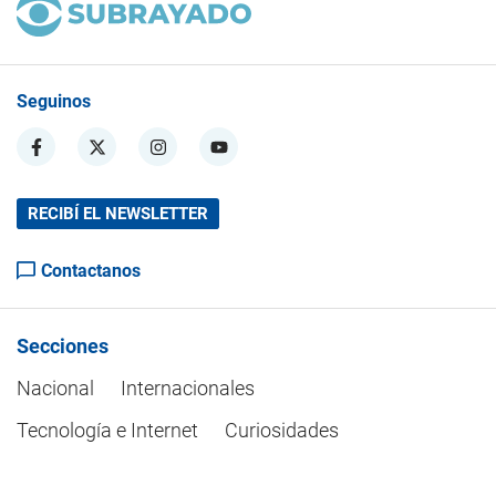
Seguinos
RECIBÍ EL NEWSLETTER
Contactanos
Secciones
Nacional
Internacionales
Tecnología e Internet
Curiosidades