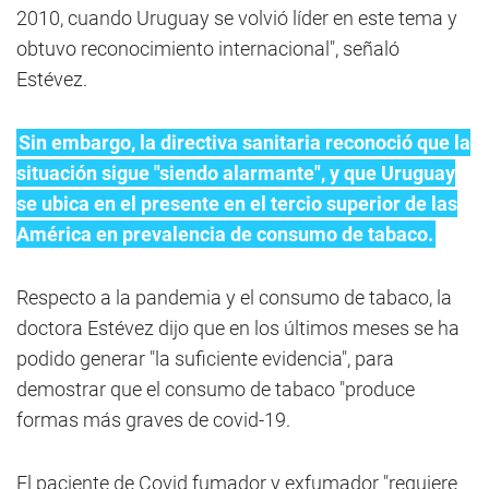
2010, cuando Uruguay se volvió líder en este tema y
obtuvo reconocimiento internacional", señaló
Estévez.
Sin embargo, la directiva sanitaria reconoció que la
situación sigue "siendo alarmante", y que Uruguay
se ubica en el presente en el tercio superior de las
América en prevalencia de consumo de tabaco.
Respecto a la pandemia y el consumo de tabaco, la
doctora Estévez dijo que en los últimos meses se ha
podido generar "la suficiente evidencia", para
demostrar que el consumo de tabaco "produce
formas más graves de covid-19.
El paciente de Covid fumador y exfumador "requiere