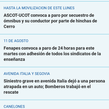
HASTA LA MOVILIZACIÓN DE ESTE LUNES
ASCOT-UCOT convoca a paro por secuestro de
ómnibus y su conductor por parte de hinchas de
Cerro
11 DE AGOSTO
Fenapes convoca a paro de 24 horas para este
martes con adhesión de todos los sindicatos de la
enseñanza
AVENIDA ITALIA Y SEGOVIA
Siniestro grave en avenida Italia dejó a una persona
atrapada en un auto; Bomberos trabajó en el
rescate
CANELONES