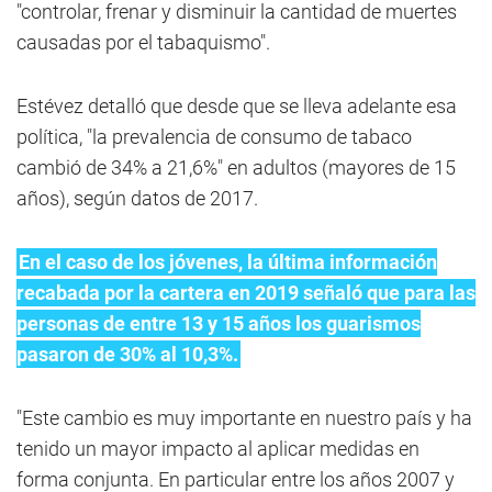
"controlar, frenar y disminuir la cantidad de muertes
causadas por el tabaquismo".
Estévez detalló que desde que se lleva adelante esa
política, "la prevalencia de consumo de tabaco
cambió de 34% a 21,6%" en adultos (mayores de 15
años), según datos de 2017.
En el caso de los jóvenes, la última información
recabada por la cartera en 2019 señaló que para las
personas de entre 13 y 15 años los guarismos
pasaron de 30% al 10,3%.
"Este cambio es muy importante en nuestro país y ha
tenido un mayor impacto al aplicar medidas en
forma conjunta. En particular entre los años 2007 y