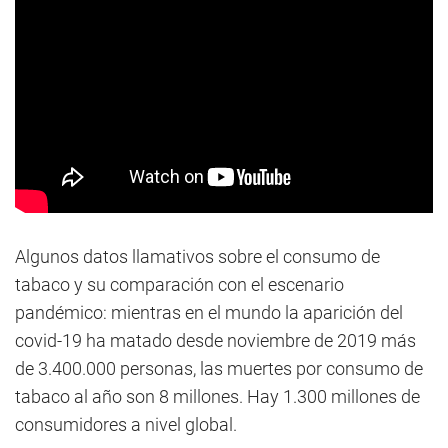
Algunos datos llamativos sobre el consumo de
tabaco y su comparación con el escenario
pandémico: mientras en el mundo la aparición del
covid-19 ha matado desde noviembre de 2019 más
de 3.400.000 personas, las muertes por consumo de
tabaco al año son 8 millones. Hay 1.300 millones de
consumidores a nivel global.