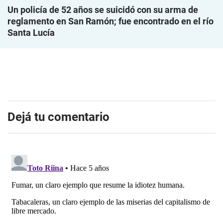
Un policía de 52 años se suicidó con su arma de
reglamento en San Ramón; fue encontrado en el río
Santa Lucía
Dejá tu comentario