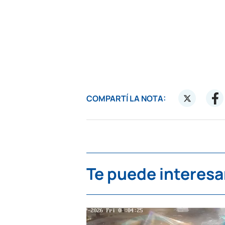
COMPARTÍ LA NOTA:
Te puede interesa