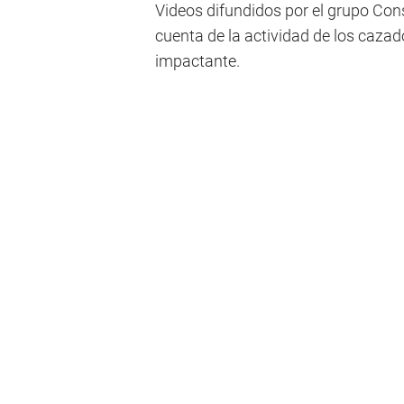
Videos difundidos por el grupo Con
cuenta de la actividad de los cazado
impactante.