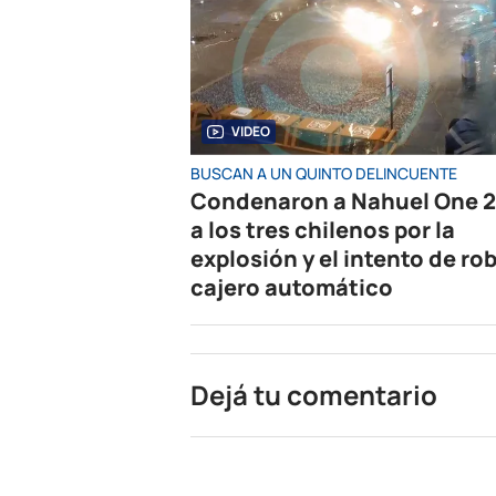
VIDEO
BUSCAN A UN QUINTO DELINCUENTE
Condenaron a Nahuel One 2
a los tres chilenos por la
explosión y el intento de rob
cajero automático
Dejá tu comentario