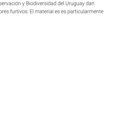
servación y Biodiversidad del Uruguay dan
res furtivos. El material es es particularmente