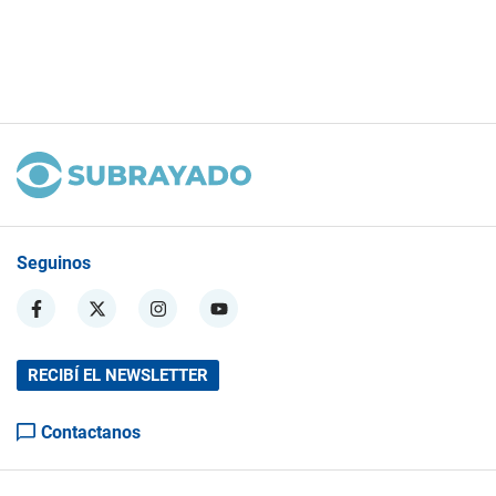
Seguinos
RECIBÍ EL NEWSLETTER
Contactanos