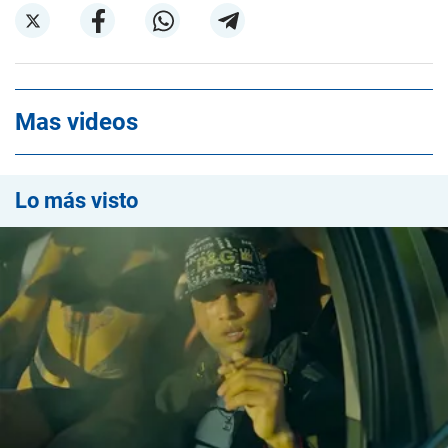
Mas videos
Lo más visto