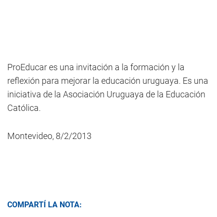
ProEducar es una invitación a la formación y la
reflexión para mejorar la educación uruguaya. Es una
iniciativa de la Asociación Uruguaya de la Educación
Católica.
Montevideo, 8/2/2013
COMPARTÍ LA NOTA: