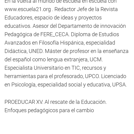
En la vuelta al mundo de escuela en escuela con
www.escuela21.org . Redactor Jefe de la Revista
Educadores, espacio de ideas y proyectos
educativos. Asesor del Departamento de innovación
Pedagógica de FERE_CECA. Diploma de Estudios
Avanzados en Filosofía Hispánica, especialidad
Didáctica, UNED. Máster de profesor en la enseñanza
del español como lengua extranjera, UCM.
Especialista Universitario en TIC, recursos y
herramientas para el profesorado, UPCO. Licenciado
en Psicología, especialidad social y educativa, UPSA.
PROEDUCAR XV. Al rescate de la Educación.
Enfoques pedagógicos para el cambio