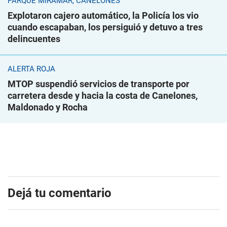
PARQUE MIRAMAR, CANELONES
Explotaron cajero automático, la Policía los vio
cuando escapaban, los persiguió y detuvo a tres
delincuentes
ALERTA ROJA
MTOP suspendió servicios de transporte por
carretera desde y hacia la costa de Canelones,
Maldonado y Rocha
Dejá tu comentario