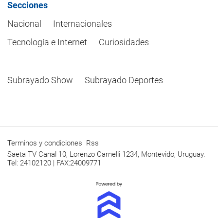
Secciones
Nacional
Internacionales
Tecnología e Internet
Curiosidades
Subrayado Show
Subrayado Deportes
Terminos y condiciones
Rss
Saeta TV Canal 10, Lorenzo Carnelli 1234, Montevido, Uruguay.
Tel: 24102120 | FAX:24009771