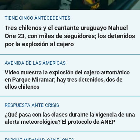
TIENE CINCO ANTECEDENTES
Tres chilenos y el cantante uruguayo Nahuel
One 23, con miles de seguidores; los detenidos
por la explosión al cajero
AVENIDA DE LAS AMÉRICAS
Video muestra la explosión del cajero automático
en Parque Miramar; hay tres detenidos, dos de
ellos chilenos
RESPUESTA ANTE CRISIS
¿Qué pasa con las clases durante la vigencia de una
alerta meteorológica? El protocolo de ANEP