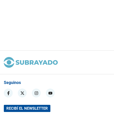
Seguinos
RECIBÍ EL NEWSLETTER