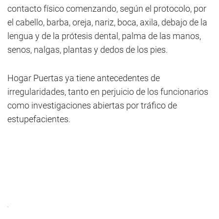
contacto físico comenzando, según el protocolo, por
el cabello, barba, oreja, nariz, boca, axila, debajo de la
lengua y de la prótesis dental, palma de las manos,
senos, nalgas, plantas y dedos de los pies.
Hogar Puertas ya tiene antecedentes de
irregularidades, tanto en perjuicio de los funcionarios
como investigaciones abiertas por tráfico de
estupefacientes.
.