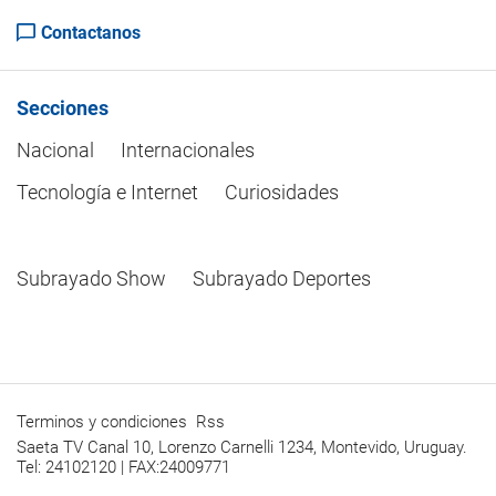
Contactanos
Secciones
Nacional
Internacionales
Tecnología e Internet
Curiosidades
Subrayado Show
Subrayado Deportes
Terminos y condiciones
Rss
Saeta TV Canal 10, Lorenzo Carnelli 1234, Montevido, Uruguay.
Tel: 24102120 | FAX:24009771