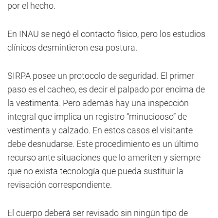
por el hecho.
En INAU se negó el contacto físico, pero los estudios
clínicos desmintieron esa postura.
SIRPA posee un protocolo de seguridad. El primer
paso es el cacheo, es decir el palpado por encima de
la vestimenta. Pero además hay una inspección
integral que implica un registro “minuciooso” de
vestimenta y calzado. En estos casos el visitante
debe desnudarse. Este procedimiento es un último
recurso ante situaciones que lo ameriten y siempre
que no exista tecnología que pueda sustituir la
revisación correspondiente.
El cuerpo deberá ser revisado sin ningún tipo de