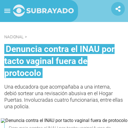
NACIONAL
>
Denuncia contra el INAU por
tacto vaginal fuera de
protocolo
Una educadora que acompañaba a una interna,
debió sortear una revisación abusiva en el Hogar
Puertas. Involucradas cuatro funcionarias, entre ellas
una policía.