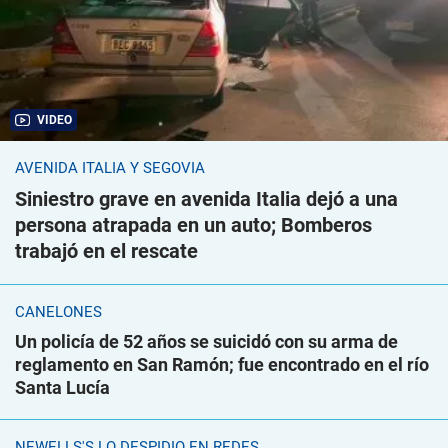
VIDEO
AVENIDA ITALIA Y SEGOVIA
Siniestro grave en avenida Italia dejó a una
persona atrapada en un auto; Bomberos
trabajó en el rescate
CANELONES
Un policía de 52 años se suicidó con su arma de
reglamento en San Ramón; fue encontrado en el río
Santa Lucía
NEWELLS'S LO DESPIDIÓ EN REDES