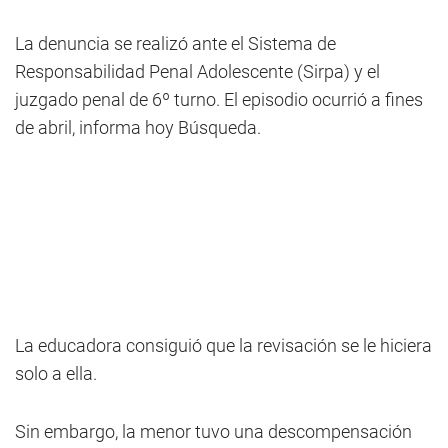
La denuncia se realizó ante el Sistema de
Responsabilidad Penal Adolescente (Sirpa) y el
juzgado penal de 6º turno. El episodio ocurrió a fines
de abril, informa hoy Búsqueda.
La educadora consiguió que la revisación se le hiciera
solo a ella.
Sin embargo, la menor tuvo una descompensación