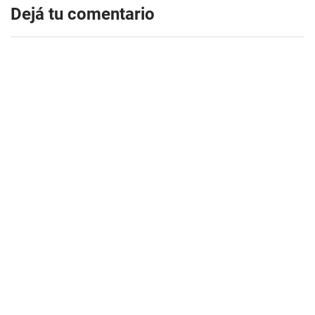
Dejá tu comentario