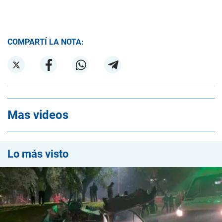
COMPARTÍ LA NOTA:
Mas videos
Lo más visto