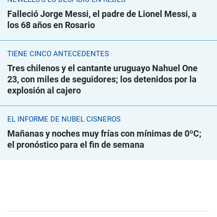
Falleció Jorge Messi, el padre de Lionel Messi, a
los 68 años en Rosario
TIENE CINCO ANTECEDENTES
Tres chilenos y el cantante uruguayo Nahuel One
23, con miles de seguidores; los detenidos por la
explosión al cajero
EL INFORME DE NUBEL CISNEROS
Mañanas y noches muy frías con mínimas de 0ºC;
el pronóstico para el fin de semana