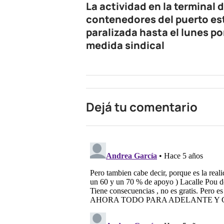
La actividad en la terminal 
contenedores del puerto es
paralizada hasta el lunes po
medida sindical
Dejá tu comentario