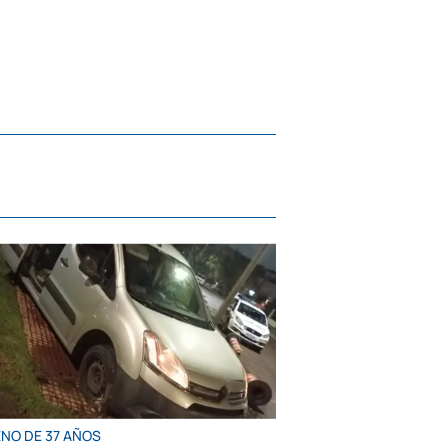
ENO DE 37 AÑOS