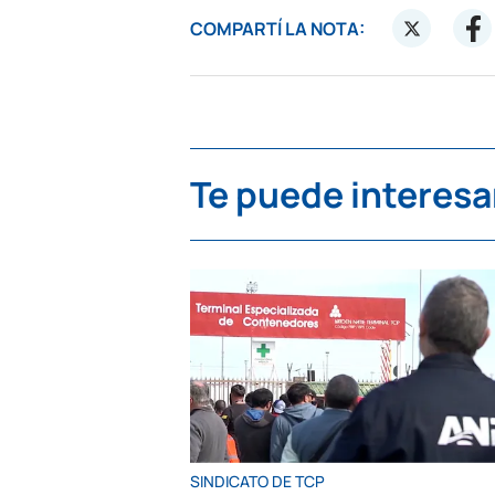
COMPARTÍ LA NOTA:
Te puede interesa
SINDICATO DE TCP