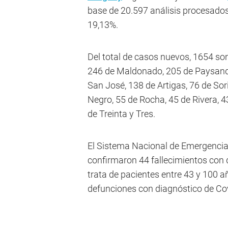
base de 20.597 análisis procesados,
19,13%.
Del total de casos nuevos, 1654 so
246 de Maldonado, 205 de Paysand
San José, 138 de Artigas, 76 de Sori
Negro, 55 de Rocha, 45 de Rivera, 4
de Treinta y Tres.
El Sistema Nacional de Emergencia
confirmaron 44 fallecimientos con 
trata de pacientes entre 43 y 100 
defunciones con diagnóstico de Co