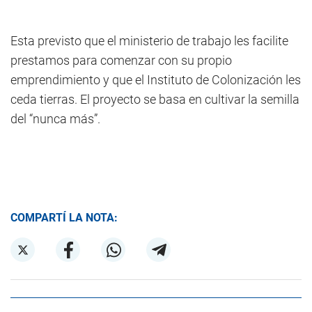
Esta previsto que el ministerio de trabajo les facilite
prestamos para comenzar con su propio
emprendimiento y que el Instituto de Colonización les
ceda tierras. El proyecto se basa en cultivar la semilla
del “nunca más”.
COMPARTÍ LA NOTA: