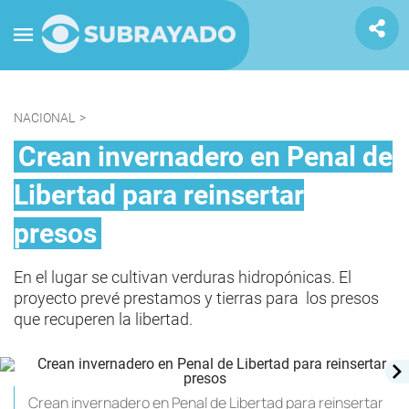
NACIONAL
>
Crean invernadero en Penal de
Libertad para reinsertar
presos
En el lugar se cultivan verduras hidropónicas. El
proyecto prevé prestamos y tierras para los presos
que recuperen la libertad.
Crean invernadero en Penal de Libertad para reinsertar