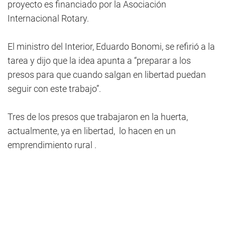
proyecto es financiado por la Asociación
Internacional Rotary.
El ministro del Interior, Eduardo Bonomi, se refirió a la
tarea y dijo que la idea apunta a “preparar a los
presos para que cuando salgan en libertad puedan
seguir con este trabajo”.
Tres de los presos que trabajaron en la huerta,
actualmente, ya en libertad, lo hacen en un
emprendimiento rural .