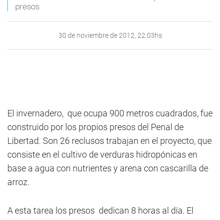
presos
30 de noviembre de 2012, 22:03hs
El invernadero, que ocupa 900 metros cuadrados, fue
construido por los propios presos del Penal de
Libertad. Son 26 reclusos trabajan en el proyecto, que
consiste en el cultivo de verduras hidropónicas en
base a agua con nutrientes y arena con cascarilla de
arroz.
A esta tarea los presos dedican 8 horas al día. El