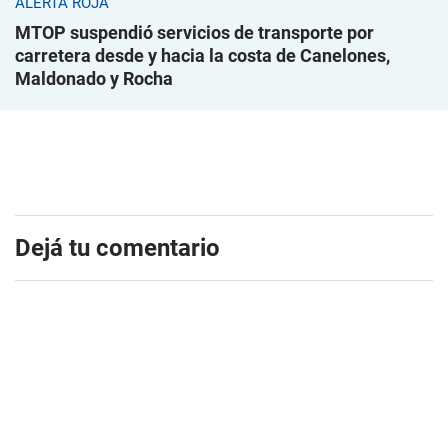
ALERTA ROJA
MTOP suspendió servicios de transporte por
carretera desde y hacia la costa de Canelones,
Maldonado y Rocha
Dejá tu comentario