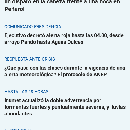
un disparo en la cabeza frente a una boca en
Peñarol
COMUNICADO PRESIDENCIA
Ejecutivo decretó alerta roja hasta las 04.00, desde
arroyo Pando hasta Aguas Dulces
RESPUESTA ANTE CRISIS
¿Qué pasa con las clases durante la vigencia de una
alerta meteorológica? El protocolo de ANEP
HASTA LAS 18 HORAS
Inumet actualizó la doble advertencia por
tormentas fuertes y puntualmente severas, y lluvias
abundantes