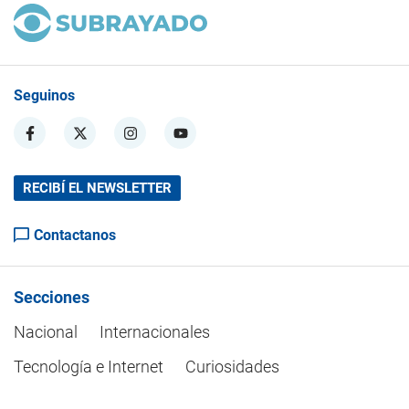
Seguinos
RECIBÍ EL NEWSLETTER
Contactanos
Secciones
Nacional
Internacionales
Tecnología e Internet
Curiosidades