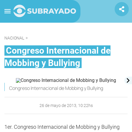
NACIONAL
>
Congreso Internacional de
Mobbing y Bullying
Congreso Internacional de Mobbing y Bullying
26 de mayo de 2013, 10:22hs
1er. Congreso Internacional de Mobbing y Bullying