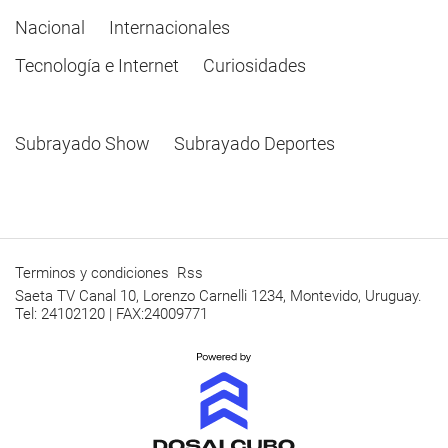
Nacional
Internacionales
Tecnología e Internet
Curiosidades
Subrayado Show
Subrayado Deportes
Terminos y condiciones
Rss
Saeta TV Canal 10, Lorenzo Carnelli 1234, Montevido, Uruguay.
Tel: 24102120 | FAX:24009771