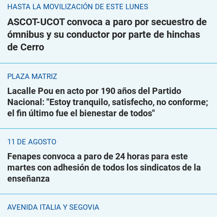
HASTA LA MOVILIZACIÓN DE ESTE LUNES
ASCOT-UCOT convoca a paro por secuestro de
ómnibus y su conductor por parte de hinchas
de Cerro
PLAZA MATRIZ
Lacalle Pou en acto por 190 años del Partido
Nacional: "Estoy tranquilo, satisfecho, no conforme;
el fin último fue el bienestar de todos"
11 DE AGOSTO
Fenapes convoca a paro de 24 horas para este
martes con adhesión de todos los sindicatos de la
enseñanza
AVENIDA ITALIA Y SEGOVIA