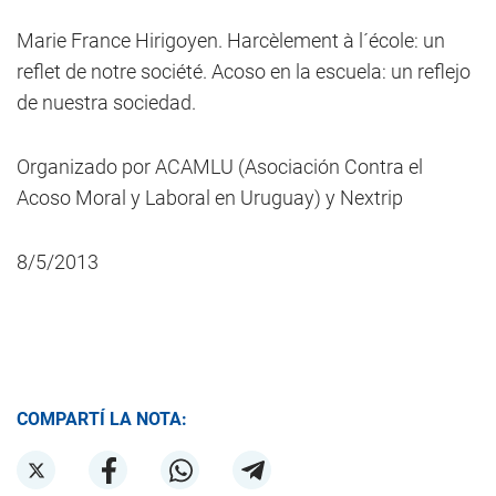
Marie France Hirigoyen. Harcèlement à l´école: un
reflet de notre société. Acoso en la escuela: un reflejo
de nuestra sociedad.
Organizado por ACAMLU (Asociación Contra el
Acoso Moral y Laboral en Uruguay) y Nextrip
8/5/2013
COMPARTÍ LA NOTA: