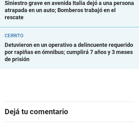
Siniestro grave en avenida Italia dejó a una persona
atrapada en un auto; Bomberos trabajó en el
rescate
CERRITO
Detuvieron en un operativo a delincuente requerido
por rapiñas en ómnibus; cumplirá 7 años y 3 meses
de prisión
Dejá tu comentario