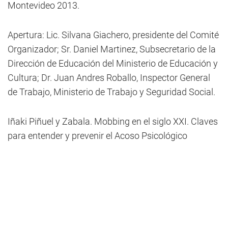
Montevideo 2013.
Apertura: Lic. Silvana Giachero, presidente del Comité
Organizador; Sr. Daniel Martinez, Subsecretario de la
Dirección de Educación del Ministerio de Educación y
Cultura; Dr. Juan Andres Roballo, Inspector General
de Trabajo, Ministerio de Trabajo y Seguridad Social.
Iñaki Piñuel y Zabala. Mobbing en el siglo XXI. Claves
para entender y prevenir el Acoso Psicológico