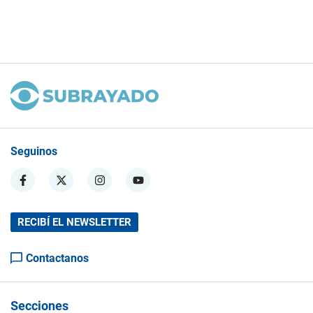
Seguinos
RECIBÍ EL NEWSLETTER
Contactanos
Secciones