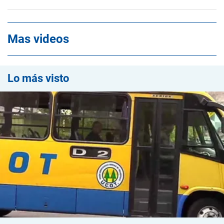
Mas videos
Lo más visto