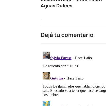
Aguas Dulces
Dejá tu comentario