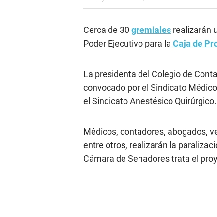
Cerca de 30
gremiales
realizarán u
Poder Ejecutivo para la
Caja de Pr
La presidenta del Colegio de Contad
convocado por el Sindicato Médico 
el Sindicato Anestésico Quirúrgico.
Médicos, contadores, abogados, vet
entre otros, realizarán la paralizac
Cámara de Senadores trata el proy