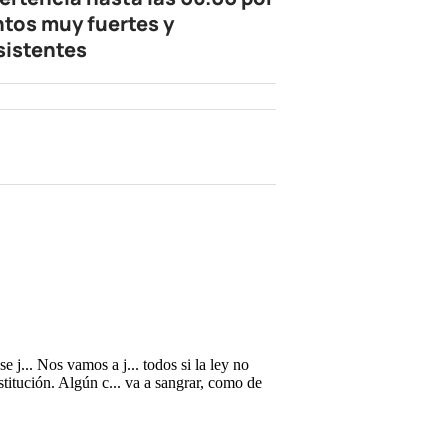
ntos muy fuertes y
sistentes