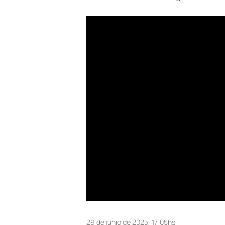
29 de junio de 2025, 17:05hs