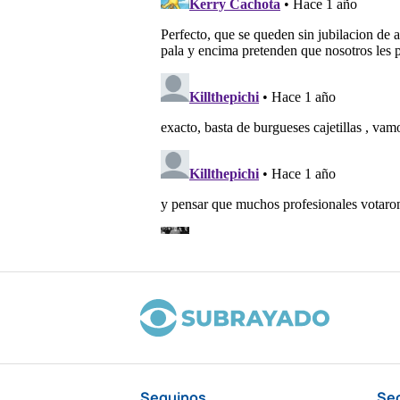
Seguinos
Se