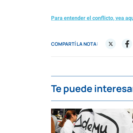
Para entender el conflicto, vea aq
COMPARTÍ LA NOTA:
Te puede interesa