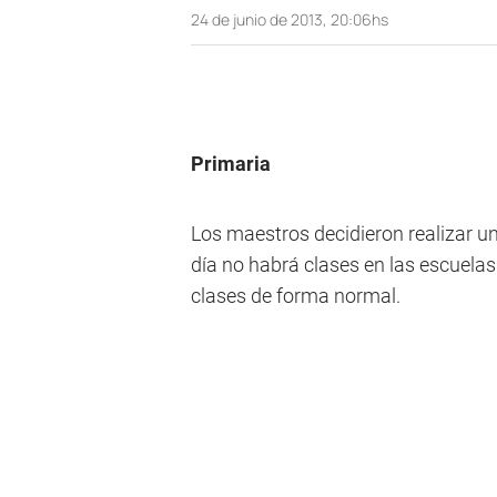
24 de junio de 2013, 20:06hs
Primaria
Los maestros decidieron realizar un
día no habrá clases en las escuelas
clases de forma normal.