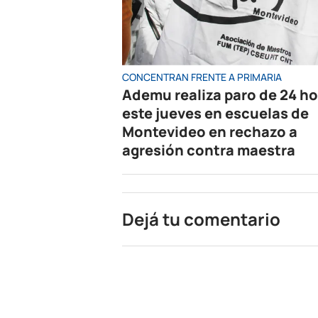
CONCENTRAN FRENTE A PRIMARIA
Ademu realiza paro de 24 h
este jueves en escuelas de
Montevideo en rechazo a
agresión contra maestra
Dejá tu comentario