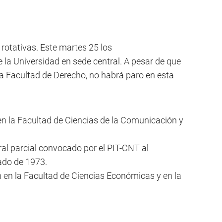
rotativas. Este martes 25 los
 la Universidad en sede central. A pesar de que
la Facultad de Derecho, no habrá paro en esta
en la Facultad de Ciencias de la Comunicación y
eral parcial convocado por el PIT-CNT al
ado de 1973.
n en la Facultad de Ciencias Económicas y en la