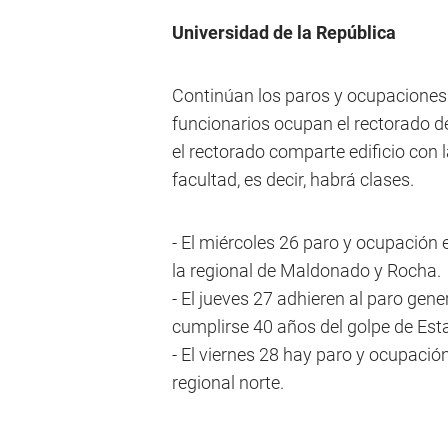
Universidad de la República
Continúan los paros y ocupaciones 
funcionarios ocupan el rectorado de
el rectorado comparte edificio con 
facultad, es decir, habrá clases.
- El miércoles 26 paro y ocupación 
la regional de Maldonado y Rocha.
- El jueves 27 adhieren al paro gen
cumplirse 40 años del golpe de Est
- El viernes 28 hay paro y ocupació
regional norte.