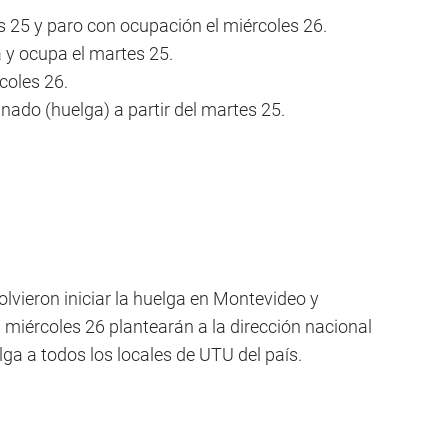
es 25 y paro con ocupación el miércoles 26.
a y ocupa el martes 25.
coles 26.
nado (huelga) a partir del martes 25.
olvieron iniciar la huelga en Montevideo y
 miércoles 26 plantearán a la dirección nacional
ga a todos los locales de UTU del país.