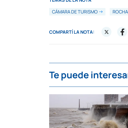
TEMAS DE LA NOTA
CÁMARA DE TURISMO
ROCHA
COMPARTÍ LA NOTA:
Te puede interesa