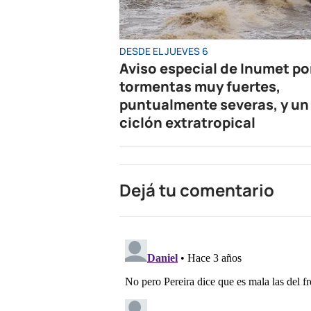
DESDE EL JUEVES 6
Aviso especial de Inumet po
tormentas muy fuertes,
puntualmente severas, y un
ciclón extratropical
Dejá tu comentario