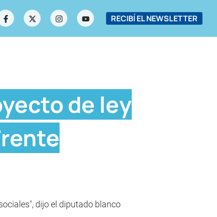
RECIBÍ EL NEWSLETTER
yecto de ley
Frente
ociales", dijo el diputado blanco