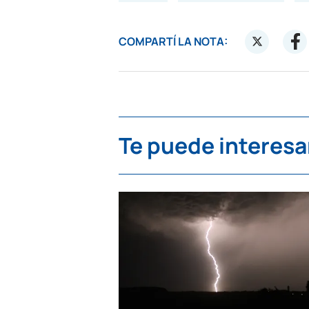
COMPARTÍ LA NOTA:
Te puede interesa