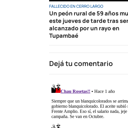
FALLECIDO EN CERRO LARGO
Un peón rural de 59 años mu
este jueves de tarde tras se
alcanzado por un rayo en
Tupambaé
Dejá tu comentario