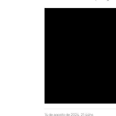
14 de agosto de 2024, 21:44hs