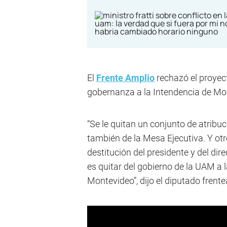
El
Frente Amplio
rechazó el proyect
gobernanza a la Intendencia de Mo
“Se le quitan un conjunto de atribuc
también de la Mesa Ejecutiva. Y otr
destitución del presidente y del dir
es quitar del gobierno de la UAM a 
Montevideo”, dijo el diputado frente