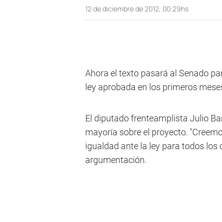
12 de diciembre de 2012, 00:29hs
Ahora el texto pasará al Senado pa
ley aprobada en los primeros mese
El diputado frenteamplista Julio Ba
mayoría sobre el proyecto. "Creemo
igualdad ante la ley para todos los
argumentación.