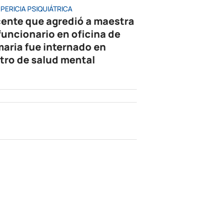
PERICIA PSIQUIÁTRICA
ente que agredió a maestra
 funcionario en oficina de
maria fue internado en
tro de salud mental