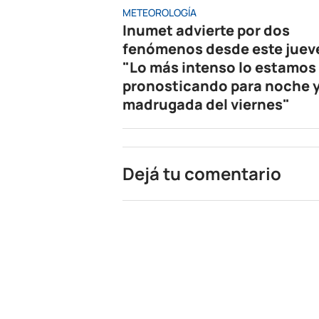
METEOROLOGÍA
Inumet advierte por dos
fenómenos desde este juev
"Lo más intenso lo estamos
pronosticando para noche 
madrugada del viernes"
Dejá tu comentario