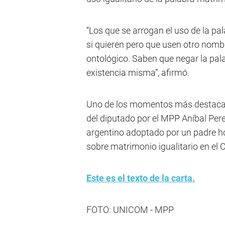
“Los que se arrogan el uso de la pa
si quieren pero que usen otro nombre
ontológico. Saben que negar la pal
existencia misma”, afirmó.
Uno de los momentos más destacado
del diputado por el MPP Aníbal Pere
argentino adoptado por un padre ho
sobre matrimonio igualitario en el 
Este es el texto de la carta.
FOTO: UNICOM - MPP