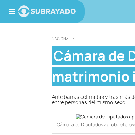
NACIONAL
>
Cámara de D
matrimonio i
Ante barras colmadas y tras más de
entre personas del mismo sexo.
Cámara de Diputados aprobó el proye