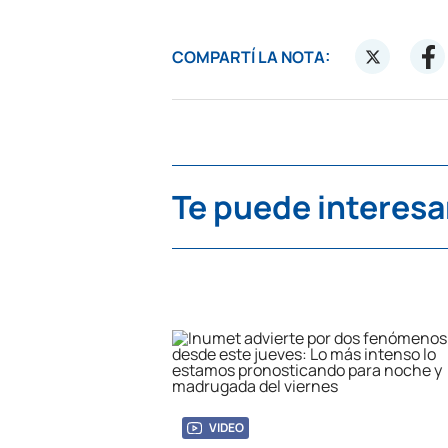
COMPARTÍ LA NOTA:
Te puede interesa
VIDEO