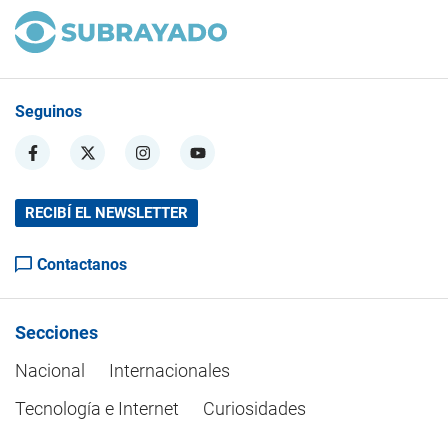
Seguinos
RECIBÍ EL NEWSLETTER
Contactanos
Secciones
Nacional
Internacionales
Tecnología e Internet
Curiosidades