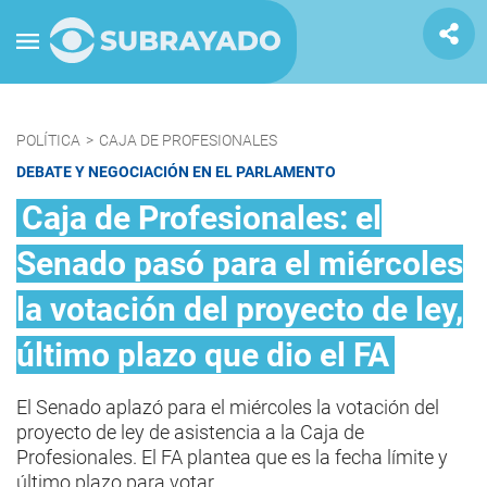
POLÍTICA
>
CAJA DE PROFESIONALES
DEBATE Y NEGOCIACIÓN EN EL PARLAMENTO
Caja de Profesionales: el
Senado pasó para el miércoles
la votación del proyecto de ley,
último plazo que dio el FA
El Senado aplazó para el miércoles la votación del
proyecto de ley de asistencia a la Caja de
Profesionales. El FA plantea que es la fecha límite y
último plazo para votar.