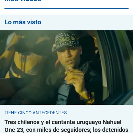
Lo más visto
TIENE CINCO ANTECEDENTES
Tres chilenos y el cantante uruguayo Nahuel
One 23, con miles de seguidores; los detenidos