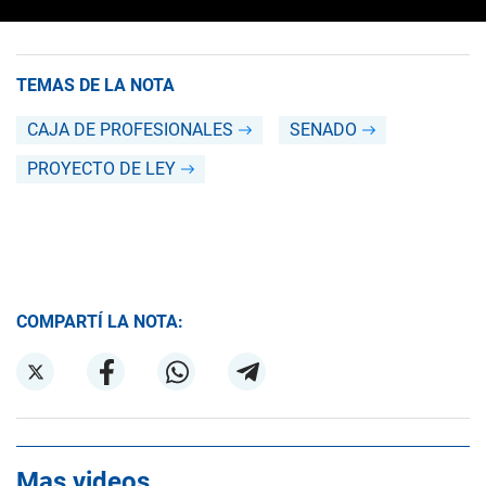
TEMAS DE LA NOTA
CAJA DE PROFESIONALES
SENADO
PROYECTO DE LEY
COMPARTÍ LA NOTA:
Mas videos