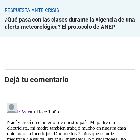
RESPUESTA ANTE CRISIS
¿Qué pasa con las clases durante la vigencia de una
alerta meteorológica? El protocolo de ANEP
Dejá tu comentario