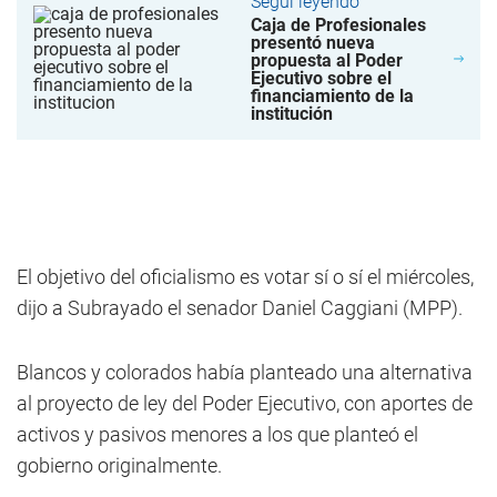
Seguí leyendo
Caja de Profesionales
presentó nueva
propuesta al Poder
Ejecutivo sobre el
financiamiento de la
institución
El objetivo del oficialismo es votar sí o sí el miércoles,
dijo a Subrayado el senador Daniel Caggiani (MPP).
Blancos y colorados había planteado una alternativa
al proyecto de ley del Poder Ejecutivo, con aportes de
activos y pasivos menores a los que planteó el
gobierno originalmente.