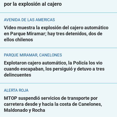
por la explosión al cajero
AVENIDA DE LAS AMÉRICAS
Video muestra la explosión del cajero automático
en Parque Miramar; hay tres detenidos, dos de
ellos chilenos
PARQUE MIRAMAR, CANELONES
Explotaron cajero automático, la Policía los vio
cuando escapaban, los persiguió y detuvo a tres
delincuentes
ALERTA ROJA
MTOP suspendió servicios de transporte por
carretera desde y hacia la costa de Canelones,
Maldonado y Rocha