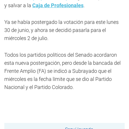
y salvar a la
Caja de Profesionales
.
Ya se había postergado la votación para este lunes
30 de junio, y ahora se decidió pasarla para el
miércoles 2 de julio.
Todos los partidos políticos del Senado acordaron
esta nueva postergación, pero desde la bancada del
Frente Amplio (FA) se indicó a Subrayado que el
miércoles es la fecha límite que se dio al Partido
Nacional y el Partido Colorado.