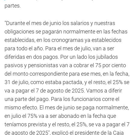
partes.
"Durante el mes de junio los salarios y nuestras
obligaciones se pagarán normalmente en las fechas
establecidas, en los cronogramas ya establecidos
para todo el año. Para el mes de julio, van a ser
diferidas en dos pagos. Por un lado los jubilados
pasivos y pensionistas van a cobrar el 75 por ciento
del monto correspondiente para ese mes, en la fecha,
31 de julio, como estaba pactada, y el resto, el 25% se
va a pagar el 7 de agosto de 2025. Vamos a diferir
una parte del pago. Para los funcionarios corre el
mismo efecto. El mes de junio se paga normalmente,
en julio el 75% va a ser abonado en la fecha que
teníamos prevista y el resto, el 25%, se va a pagar el 7
de agosto de 2025", explicó el presidente de la Caja