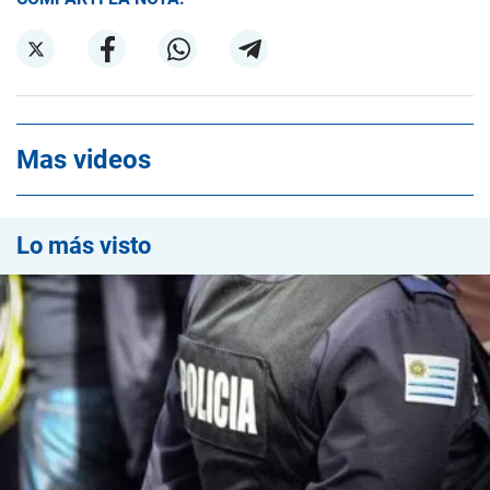
Mas videos
Lo más visto