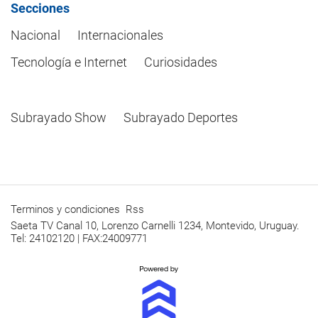
Secciones
Nacional
Internacionales
Tecnología e Internet
Curiosidades
Subrayado Show
Subrayado Deportes
Terminos y condiciones
Rss
Saeta TV Canal 10, Lorenzo Carnelli 1234, Montevido, Uruguay.
Tel: 24102120 | FAX:24009771