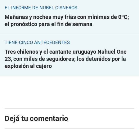
EL INFORME DE NUBEL CISNEROS
Mañanas y noches muy frías con mínimas de 0ºC;
el pronóstico para el fin de semana
TIENE CINCO ANTECEDENTES
Tres chilenos y el cantante uruguayo Nahuel One
23, con miles de seguidores; los detenidos por la
explosión al cajero
Dejá tu comentario