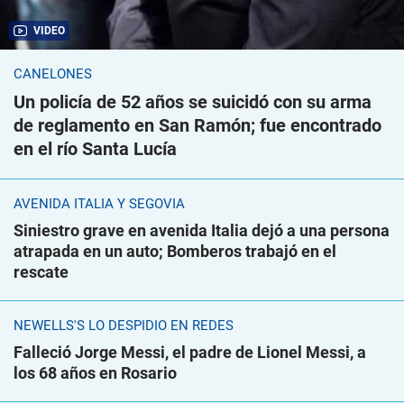
VIDEO
CANELONES
Un policía de 52 años se suicidó con su arma
de reglamento en San Ramón; fue encontrado
en el río Santa Lucía
AVENIDA ITALIA Y SEGOVIA
Siniestro grave en avenida Italia dejó a una persona
atrapada en un auto; Bomberos trabajó en el
rescate
NEWELLS'S LO DESPIDIÓ EN REDES
Falleció Jorge Messi, el padre de Lionel Messi, a
los 68 años en Rosario