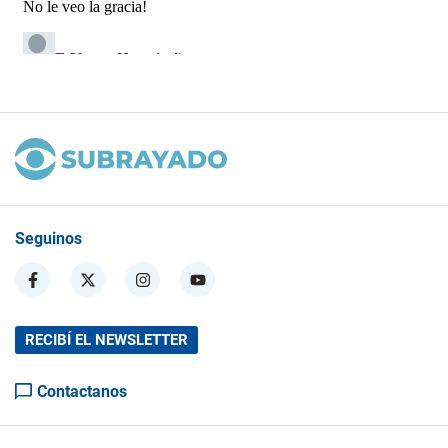
Seguinos
RECIBÍ EL NEWSLETTER
Contactanos