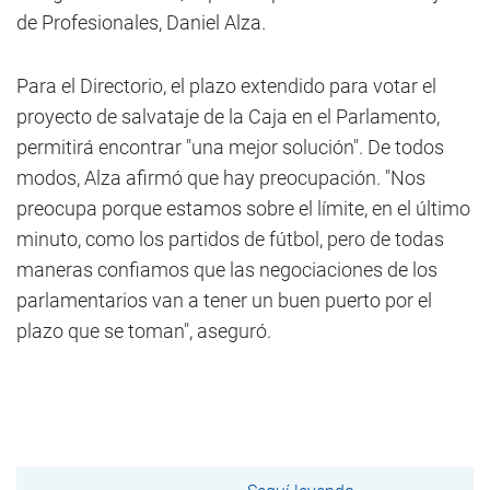
de Profesionales, Daniel Alza.
Para el Directorio, el plazo extendido para votar el
proyecto de salvataje de la Caja en el Parlamento,
permitirá encontrar "una mejor solución". De todos
modos, Alza afirmó que hay preocupación. "Nos
preocupa porque estamos sobre el límite, en el último
minuto, como los partidos de fútbol, pero de todas
maneras confiamos que las negociaciones de los
parlamentarios van a tener un buen puerto por el
plazo que se toman", aseguró.