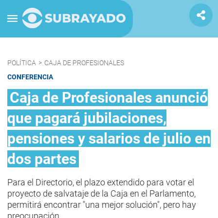
POLÍTICA
>
CAJA DE PROFESIONALES
CONFERENCIA
Caja de Profesionales anunció
que pagará jubilaciones,
pensiones y salarios de julio en
dos partes
Para el Directorio, el plazo extendido para votar el
proyecto de salvataje de la Caja en el Parlamento,
permitirá encontrar "una mejor solución", pero hay
preocupación.