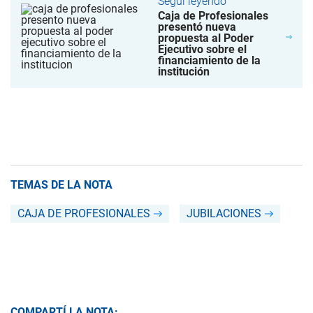
Seguí leyendo
Caja de Profesionales
presentó nueva
propuesta al Poder
Ejecutivo sobre el
financiamiento de la
institución
TEMAS DE LA NOTA
CAJA DE PROFESIONALES
JUBILACIONES
COMPARTÍ LA NOTA: