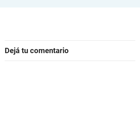
Dejá tu comentario