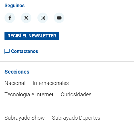
Seguinos
RECIBÍ EL NEWSLETTER
Contactanos
Secciones
Nacional
Internacionales
Tecnología e Internet
Curiosidades
Subrayado Show
Subrayado Deportes