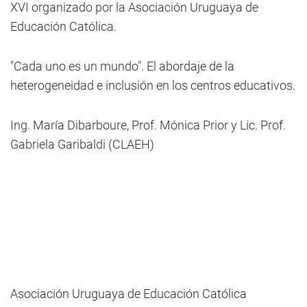
XVI organizado por la Asociación Uruguaya de
Educación Católica.
"Cada uno es un mundo". El abordaje de la
heterogeneidad e inclusión en los centros educativos.
Ing. María Dibarboure, Prof. Mónica Prior y Lic. Prof.
Gabriela Garibaldi (CLAEH)
Asociación Uruguaya de Educación Católica