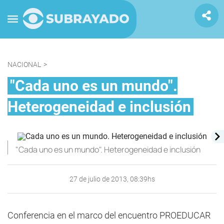
NACIONAL
>
"Cada uno es un mundo".
Heterogeneidad e inclusión
"Cada uno es un mundo". Heterogeneidad e inclusión
27 de julio de 2013, 08:39hs
Conferencia en el marco del encuentro PROEDUCAR