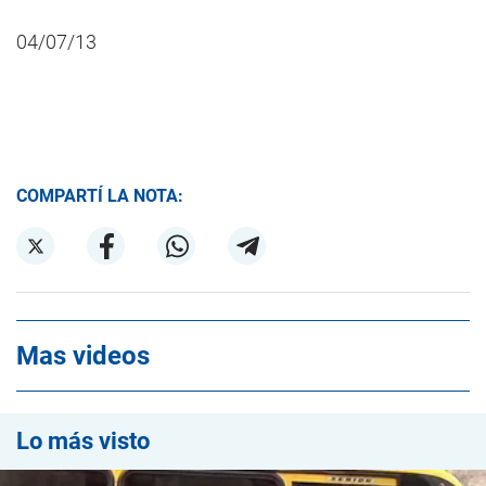
04/07/13
COMPARTÍ LA NOTA:
Mas videos
Lo más visto