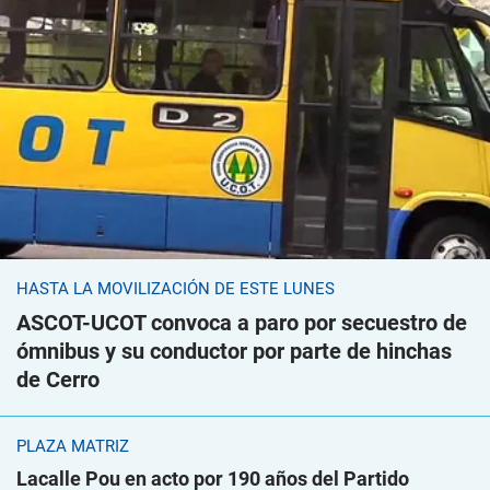
HASTA LA MOVILIZACIÓN DE ESTE LUNES
ASCOT-UCOT convoca a paro por secuestro de
ómnibus y su conductor por parte de hinchas
de Cerro
PLAZA MATRIZ
Lacalle Pou en acto por 190 años del Partido