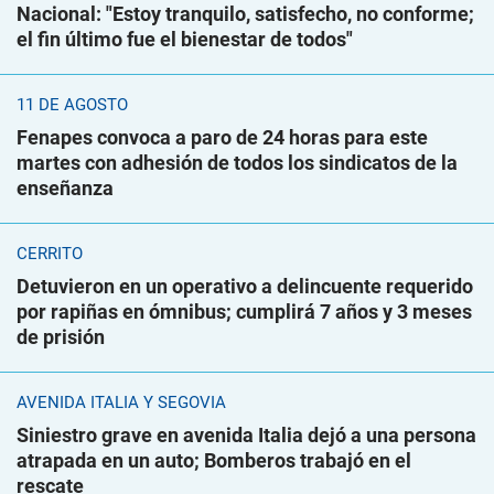
Nacional: "Estoy tranquilo, satisfecho, no conforme;
el fin último fue el bienestar de todos"
11 DE AGOSTO
Fenapes convoca a paro de 24 horas para este
martes con adhesión de todos los sindicatos de la
enseñanza
CERRITO
Detuvieron en un operativo a delincuente requerido
por rapiñas en ómnibus; cumplirá 7 años y 3 meses
de prisión
AVENIDA ITALIA Y SEGOVIA
Siniestro grave en avenida Italia dejó a una persona
atrapada en un auto; Bomberos trabajó en el
rescate