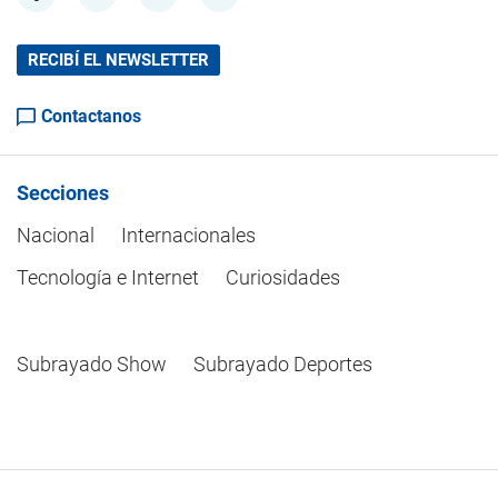
RECIBÍ EL NEWSLETTER
Contactanos
Secciones
Nacional
Internacionales
Tecnología e Internet
Curiosidades
Subrayado Show
Subrayado Deportes