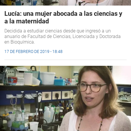
Lucía: una mujer abocada a las ciencias y
a la maternidad
Decidida a estudiar ciencias desde que ingresó a un
anuario de Facultad de Ciencias, Licenciada y Doctorada
en Bioquímica.
17 DE FEBRERO DE 2019 - 18:48