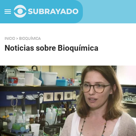
INICIO
> BIOQUÍMICA
Noticias sobre Bioquímica