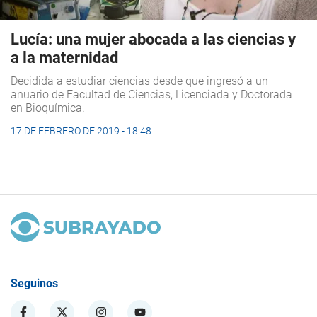
Lucía: una mujer abocada a las ciencias y
a la maternidad
Decidida a estudiar ciencias desde que ingresó a un
anuario de Facultad de Ciencias, Licenciada y Doctorada
en Bioquímica.
17 DE FEBRERO DE 2019 - 18:48
Seguinos