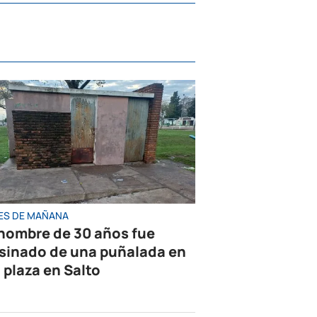
ES DE MAÑANA
hombre de 30 años fue
sinado de una puñalada en
 plaza en Salto