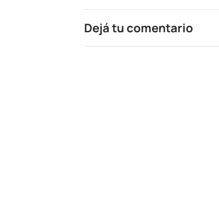
Dejá tu comentario