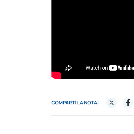
COMPARTÍ LA NOTA: