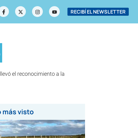
RECIBÍ EL NEWSLETTER
o
llevó el reconocimiento a la
 más visto