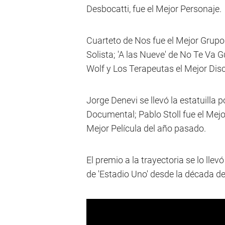
Desbocatti, fue el Mejor Personaje.
Cuarteto de Nos fue el Mejor Grupo
Solista; 'A las Nueve' de No Te Va
Wolf y Los Terapeutas el Mejor Dis
Jorge Denevi se llevó la estatuilla p
Documental; Pablo Stoll fue el Mejor
Mejor Película del año pasado.
El premio a la trayectoria se lo lle
de 'Estadio Uno' desde la década del