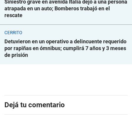
Siniestro grave en avenida Italia dejó a una persona
atrapada en un auto; Bomberos trabajó en el
rescate
CERRITO
Detuvieron en un operativo a delincuente requerido
por rapiñas en ómnibus; cumplirá 7 años y 3 meses
de prisión
Dejá tu comentario