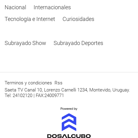
Nacional
Internacionales
Tecnología e Internet
Curiosidades
Subrayado Show
Subrayado Deportes
Terminos y condiciones
Rss
Saeta TV Canal 10, Lorenzo Carnelli 1234, Montevido, Uruguay.
Tel: 24102120 | FAX:24009771