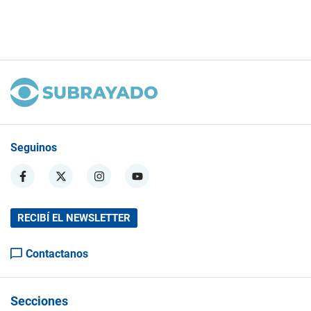
Seguinos
RECIBÍ EL NEWSLETTER
Contactanos
Secciones