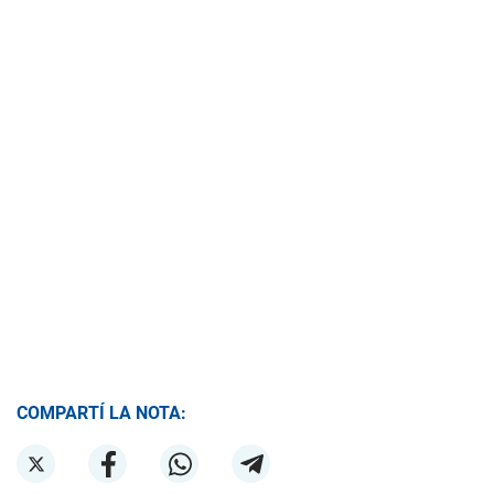
COMPARTÍ LA NOTA: