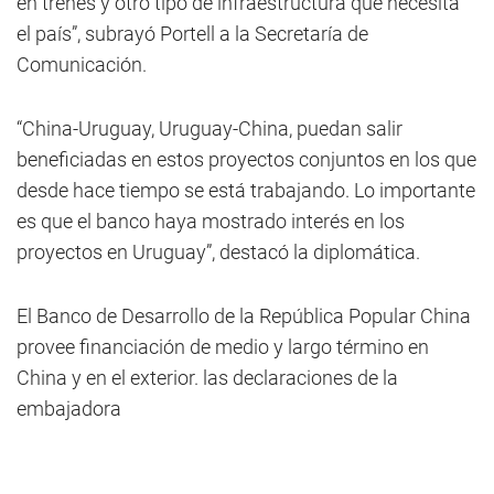
en trenes y otro tipo de infraestructura que necesita
el país”, subrayó Portell a la Secretaría de
Comunicación.
“China-Uruguay, Uruguay-China, puedan salir
beneficiadas en estos proyectos conjuntos en los que
desde hace tiempo se está trabajando. Lo importante
es que el banco haya mostrado interés en los
proyectos en Uruguay”, destacó la diplomática.
El Banco de Desarrollo de la República Popular China
provee financiación de medio y largo término en
China y en el exterior. las declaraciones de la
embajadora