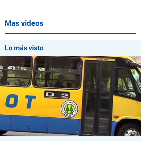
Mas videos
Lo más visto