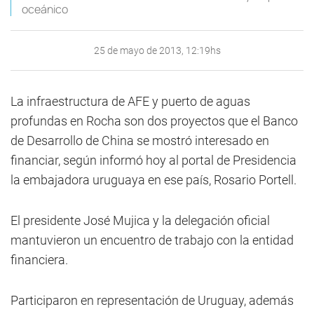
oceánico
25 de mayo de 2013, 12:19hs
La infraestructura de AFE y puerto de aguas
profundas en Rocha son dos proyectos que el Banco
de Desarrollo de China se mostró interesado en
financiar, según informó hoy al portal de Presidencia
la embajadora uruguaya en ese país, Rosario Portell.
El presidente José Mujica y la delegación oficial
mantuvieron un encuentro de trabajo con la entidad
financiera.
Participaron en representación de Uruguay, además