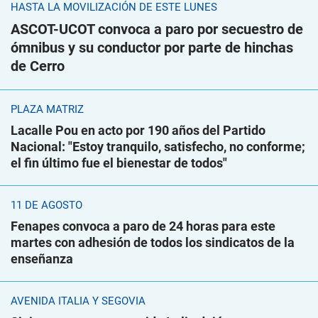
HASTA LA MOVILIZACIÓN DE ESTE LUNES
ASCOT-UCOT convoca a paro por secuestro de
ómnibus y su conductor por parte de hinchas
de Cerro
PLAZA MATRIZ
Lacalle Pou en acto por 190 años del Partido
Nacional: "Estoy tranquilo, satisfecho, no conforme;
el fin último fue el bienestar de todos"
11 DE AGOSTO
Fenapes convoca a paro de 24 horas para este
martes con adhesión de todos los sindicatos de la
enseñanza
AVENIDA ITALIA Y SEGOVIA