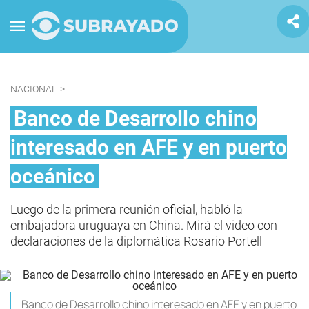
NACIONAL
>
Banco de Desarrollo chino
interesado en AFE y en puerto
oceánico
Luego de la primera reunión oficial, habló la
embajadora uruguaya en China. Mirá el video con
declaraciones de la diplomática Rosario Portell
Banco de Desarrollo chino interesado en AFE y en puerto