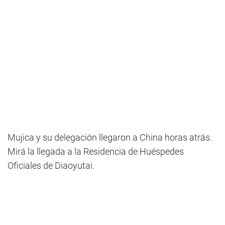
Mujica y su delegación llegaron a China horas atrás.
Mirá la llegada a la Residencia de Huéspedes
Oficiales de Diaoyutai.