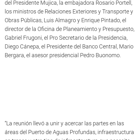
del Presidente Mujica, la embajadora Rosario Portell,
los ministros de Relaciones Exteriores y Transporte y
Obras Públicas, Luis Almagro y Enrique Pintado, el
director de la Oficina de Planeamiento y Presupuesto,
Gabriel Frugoni, el Pro Secretario de la Presidencia,
Diego Cánepa, el Presidente del Banco Central, Mario
Bergara, el asesor presidencial Pedro Buonomo.
“La reunión llevó a unir y acercar las partes en las
áreas del Puerto de Aguas Profundas, infraestructura