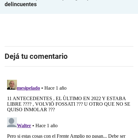
delincuentes
Dejá tu comentario