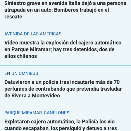
Siniestro grave en avenida Italia dejó a una persona
atrapada en un auto; Bomberos trabajó en el
rescate
AVENIDA DE LAS AMÉRICAS
Video muestra la explosión del cajero automático
en Parque Miramar; hay tres detenidos, dos de
ellos chilenos
EN UN ÓMNIBUS
Detuvieron a un policía tras incautarle más de 70
perfumes de contrabando que pretendía trasladar
de Rivera a Montevideo
PARQUE MIRAMAR, CANELONES
Explotaron cajero automático, la Policía los vio
cuando escapaban, los persiguió y detuvo a tres