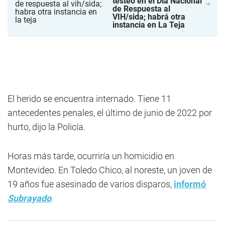
testeo en el Día Nacional
de Respuesta al
VIH/sida; habrá otra
instancia en La Teja
El herido se encuentra internado. Tiene 11
antecedentes penales, el último de junio de 2022 por
hurto, dijo la Policía.
Horas más tarde, ocurriría un homicidio en
Montevideo. En Toledo Chico, al noreste, un joven de
19 años fue asesinado de varios disparos,
informó
Subrayado
.