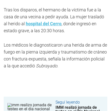
Tras los disparos, el hermano de la víctima fue a la
casa de una vecina a pedir ayuda. La mujer trasladó
al herido al
hospital del Cerro
, donde ingresó en
estado grave, a las 20:30 horas.
Los médicos le diagnosticaron una herida de arma de
fuego en la pierna izquierda y traumatismo de cráneo
con fractura expuesta, señala la información policial
a la que accedió
Subrayado
.
Seguí leyendo
IMM realizó jornada de