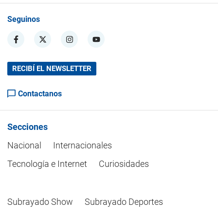
Seguinos
RECIBÍ EL NEWSLETTER
Contactanos
Secciones
Nacional
Internacionales
Tecnología e Internet
Curiosidades
Subrayado Show
Subrayado Deportes