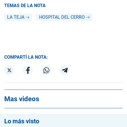
TEMAS DE LA NOTA
LA TEJA
HOSPITAL DEL CERRO
COMPARTÍ LA NOTA:
Mas videos
Lo más visto