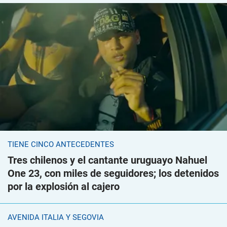
TIENE CINCO ANTECEDENTES
Tres chilenos y el cantante uruguayo Nahuel
One 23, con miles de seguidores; los detenidos
por la explosión al cajero
AVENIDA ITALIA Y SEGOVIA