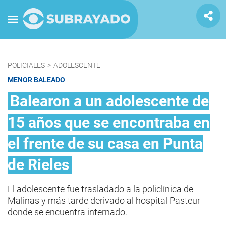
POLICIALES
>
ADOLESCENTE
MENOR BALEADO
Balearon a un adolescente de
15 años que se encontraba en
el frente de su casa en Punta
de Rieles
El adolescente fue trasladado a la policlínica de
Malinas y más tarde derivado al hospital Pasteur
donde se encuentra internado.