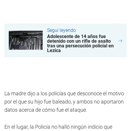
Seguí leyendo
Adolescente de 14 años fue
detenido con un rifle de asalto
tras una persecución policial en
Lezica
La madre dijo a los policías que desconoce el motivo
por el que su hijo fue baleado, y ambos no aportaron
datos acerca de cómo fue el ataque.
En el lugar, la Policía no halló ningún indicio que