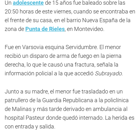
Un
adolescente
de 15 años fue baleado sobre las
20:50 horas de este viernes, cuando se encontraba en
el frente de su casa, en el barrio Nueva España de la
zona de
Punta de Rieles
, en Montevideo.
Fue en Varsovia esquina Servidumbre. El menor
recibió un disparo de arma de fuego en la pierna
derecha, lo que le causó una fractura, señala la
información policial a la que accedió
Subrayado
.
Junto a su madre, el menor fue trasladado en un
patrullero de la Guardia Republicana a la policlínica
de Malinas y más tarde derivado en ambulancia al
hospital Pasteur donde quedó internado. La herida es
con entrada y salida.