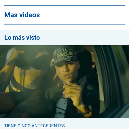
Mas videos
Lo más visto
TIENE CINCO ANTECEDENTES