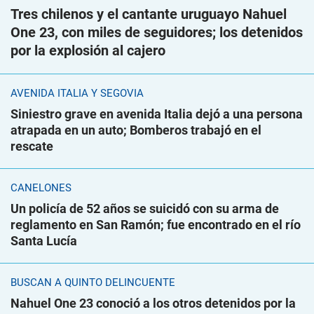
Tres chilenos y el cantante uruguayo Nahuel
One 23, con miles de seguidores; los detenidos
por la explosión al cajero
AVENIDA ITALIA Y SEGOVIA
Siniestro grave en avenida Italia dejó a una persona
atrapada en un auto; Bomberos trabajó en el
rescate
CANELONES
Un policía de 52 años se suicidó con su arma de
reglamento en San Ramón; fue encontrado en el río
Santa Lucía
BUSCAN A QUINTO DELINCUENTE
Nahuel One 23 conoció a los otros detenidos por la