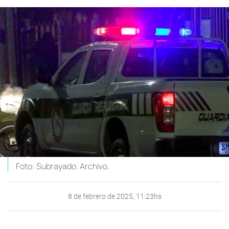
Foto: Subrayado. Archivo.
8 de febrero de 2025, 11:23hs