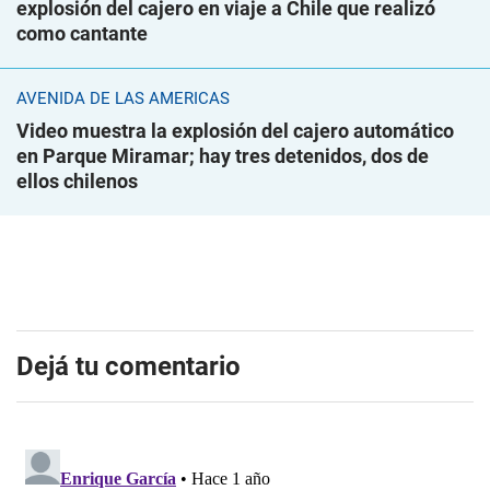
explosión del cajero en viaje a Chile que realizó
como cantante
AVENIDA DE LAS AMÉRICAS
Video muestra la explosión del cajero automático
en Parque Miramar; hay tres detenidos, dos de
ellos chilenos
Dejá tu comentario