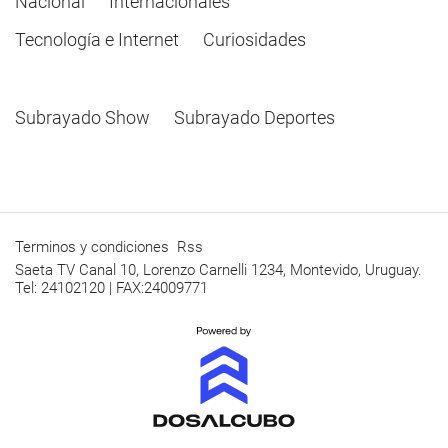
Nacional
Internacionales
Tecnología e Internet
Curiosidades
Subrayado Show
Subrayado Deportes
Terminos y condiciones
Rss
Saeta TV Canal 10, Lorenzo Carnelli 1234, Montevido, Uruguay.
Tel: 24102120 | FAX:24009771