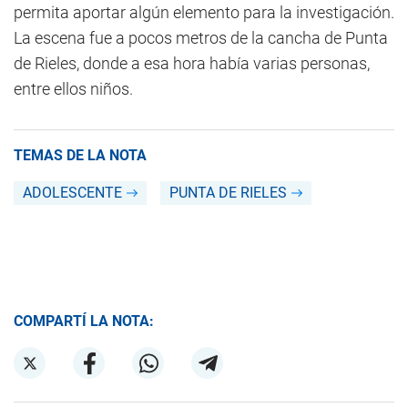
permita aportar algún elemento para la investigación.
La escena fue a pocos metros de la cancha de Punta
de Rieles, donde a esa hora había varias personas,
entre ellos niños.
TEMAS DE LA NOTA
ADOLESCENTE
PUNTA DE RIELES
COMPARTÍ LA NOTA: