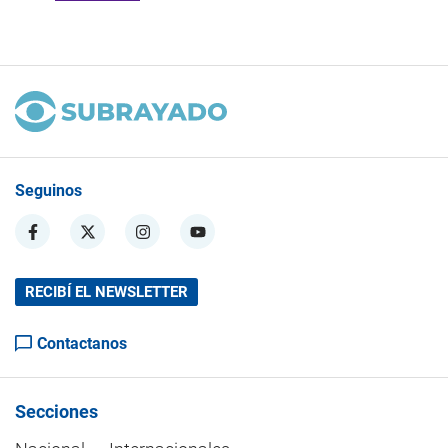
Seguinos
RECIBÍ EL NEWSLETTER
Contactanos
Secciones