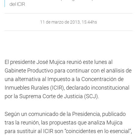
del ICIR
11 de marzo de 2013, 15:44hs
El presidente José Mujica reunió este lunes al
Gabinete Productivo para continuar con el análisis de
una alternativa al Impuesto a la Concentración de
Inmuebles Rurales (ICIR), declarado inconstitucional
por la Suprema Corte de Justicia (SCJ).
Según un comunicado de la Presidencia, publicado
tras la reunión, las propuestas que analiza Mujica
para sustituir al ICIR son “coincidentes en lo esencial”,