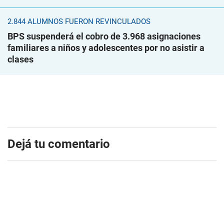
2.844 ALUMNOS FUERON REVINCULADOS
BPS suspenderá el cobro de 3.968 asignaciones
familiares a niños y adolescentes por no asistir a
clases
Dejá tu comentario