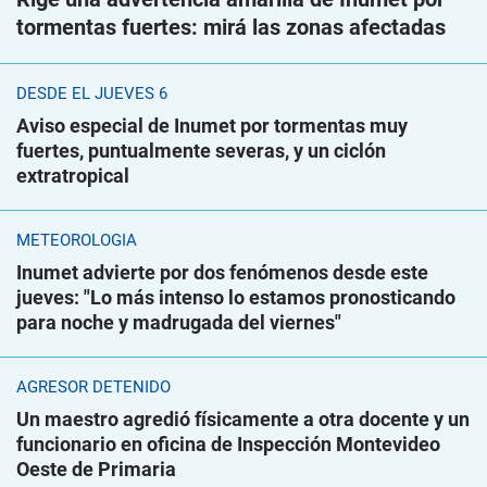
tormentas fuertes: mirá las zonas afectadas
DESDE EL JUEVES 6
Aviso especial de Inumet por tormentas muy
fuertes, puntualmente severas, y un ciclón
extratropical
METEOROLOGÍA
Inumet advierte por dos fenómenos desde este
jueves: "Lo más intenso lo estamos pronosticando
para noche y madrugada del viernes"
AGRESOR DETENIDO
Un maestro agredió físicamente a otra docente y un
funcionario en oficina de Inspección Montevideo
Oeste de Primaria