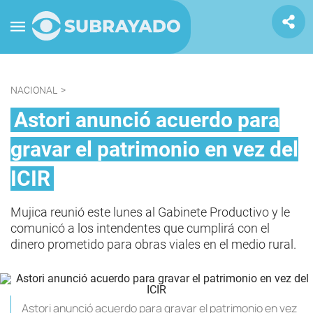
NACIONAL
>
Astori anunció acuerdo para
gravar el patrimonio en vez del
ICIR
Mujica reunió este lunes al Gabinete Productivo y le
comunicó a los intendentes que cumplirá con el
dinero prometido para obras viales en el medio rural.
Astori anunció acuerdo para gravar el patrimonio en vez