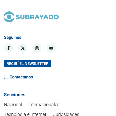
Seguinos
RECIBÍ EL NEWSLETTER
Contactanos
Secciones
Nacional
Internacionales
Tecnología e Internet
Curiosidades