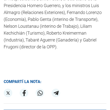
Presidencia Homero Guerrero, y los ministros Luis
Almagro (Relaciones Exteriores), Fernando Lorenzo
(Economía), Pablo Genta (interino de Transporte),
Nelson Loustanau (interino de Trabajo), Liliam
Kechichián (Turismo), Roberto Kreimerman
(Industria), Tabaré Aguerre (Ganadería) y Gabriel
Frugoni (director de la OPP).
COMPARTÍ LA NOTA: