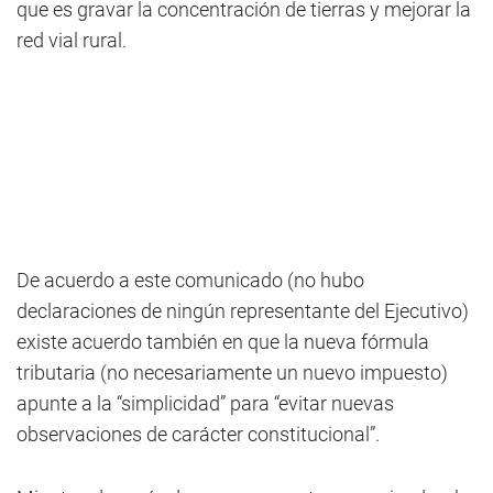
que es gravar la concentración de tierras y mejorar la
red vial rural.
De acuerdo a este comunicado (no hubo
declaraciones de ningún representante del Ejecutivo)
existe acuerdo también en que la nueva fórmula
tributaria (no necesariamente un nuevo impuesto)
apunte a la “simplicidad” para “evitar nuevas
observaciones de carácter constitucional”.