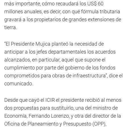
más importante, cómo recaudará los US$ 60
millones anuales, es decir, con qué fórmula tributaria
gravará a los propietarios de grandes extensiones de
tierra.
“El Presidente Mujica planteó la necesidad de
anticipar a los jefes departamentales los acuerdos
alcanzados, en particular, aquel que supone el
cumplimiento por parte del gobierno de los fondos
comprometidos para obras de infraestructura”, dice el
comunicado.
Desde que cayó el ICIR el presidente recibió al menos
dos propuestas para sustituirlo, una del ministro de
Economía, Fernando Lorenzo, y otra del director de la
Oficina de Planeamiento y Presupuesto (OPP),