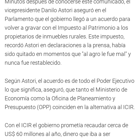
Minutos después de conocerse este comunicado, el
vicepresidente Danilo Astori aseguró en el
Parlamento que el gobierno llegó a un acuerdo para
volver a gravar con el Impuesto al Patrimonio a los
propietarios de inmuebles rurales. Este impuesto,
recordó Astori en declaraciones a la prensa, había
sido quitado en momentos que "al agro le fue mal" y
nunca fue restablecido.
Según Astori, el acuerdo es de todo el Poder Ejecutivo
lo que significa, aseguró, que tanto el Ministerio de
Economía como la Oficina de Planeamiento y
Presupuesto (OPP) coinciden en la alternativa al ICIR.
Con el ICIR el gobierno prometía recaudar cerca de
US$ 60 millones al año, dinero que iba a ser