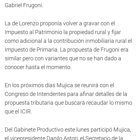
Gabriel Frugoni.
La de Lorenzo proponía volver a gravar con el
Impuesto al Patrimonio la propiedad rural y fijar
como adicional a la contribución inmobiliaria rural el
Impuesto de Primaria. La propuesta de Frugoni era
similar pero con variantes que no se han dado a
conocer hasta el momento.
En los próximos días Mujica se reunirá con el
Congreso de Intendentes para afinar detalles de la
propuesta tributaria que buscará recaudar lo mismo
que el ICIR.
Del Gabinete Productivo este lunes participó Mujica,
el vicepresidente Danilo Astori, el Secretario de la