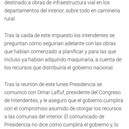
destinado a obras de infraestructura vial en los
departamentos del interior, sobre todo en caminería
rural.
Tras la caída de este impuesto los intendentes se
preguntan cómo seguirían adelante con las obras
que habían comenzado a planificar y para las que
incluso ya habían adquirido maquinaria, a cuenta de
los recursos que distribuiría el gobierno nacional.
Tras la reunión de este lunes Presidencia se
comunicó con Omar Lafluf, presidente del Congreso
de Intendentes, y le aseguró que el gobierno cumplirá
con el compromiso asumido de otorgar los recursos
a las comunas del interior. El comunicado de
Presidencia no dice cómo cumplirá el gobierno y, lo