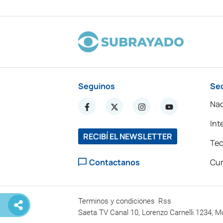
Seguinos
Se
Nac
Int
RECIBÍ EL NEWSLETTER
Tec
Contactanos
Cur
Terminos y condiciones
Rss
Saeta TV Canal 10, Lorenzo Carnelli 1234, M