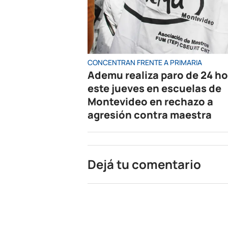
CONCENTRAN FRENTE A PRIMARIA
Ademu realiza paro de 24 h
este jueves en escuelas de
Montevideo en rechazo a
agresión contra maestra
Dejá tu comentario