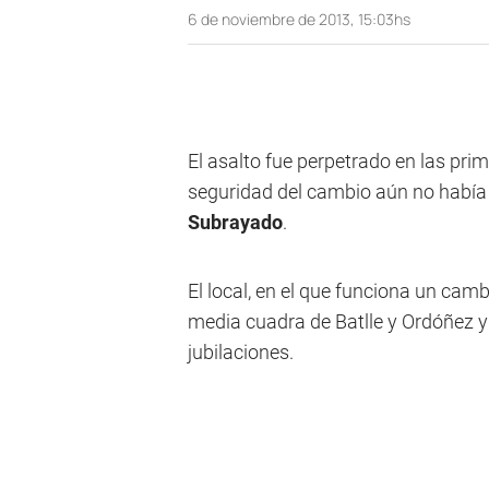
6 de noviembre de 2013, 15:03hs
El asalto fue perpetrado en las pr
seguridad del cambio aún no había 
Subrayado
.
El local, en el que funciona un cam
media cuadra de Batlle y Ordóñez y 
jubilaciones.