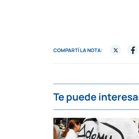
COMPARTÍ LA NOTA:
Te puede interesa