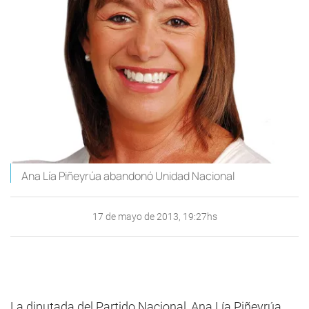
Ana Lía Piñeyrúa abandonó Unidad Nacional
17 de mayo de 2013, 19:27hs
La diputada del Partido Nacional, Ana Lía Piñeyrúa,