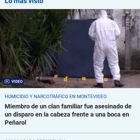
Lo más visto
VIDEO
HOMICIDIO Y NARCOTRÁFICO EN MONTEVIDEO
Miembro de un clan familiar fue asesinado de
un disparo en la cabeza frente a una boca en
Peñarol