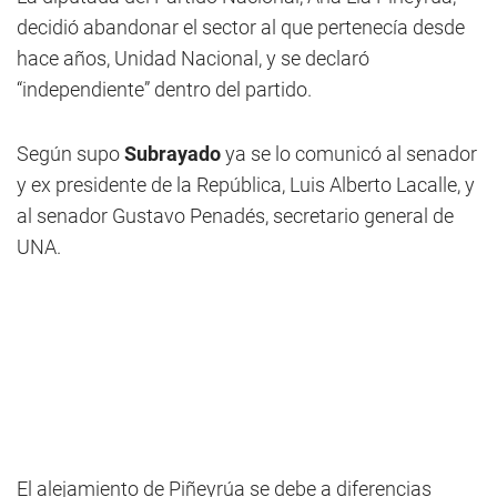
decidió abandonar el sector al que pertenecía desde
hace años, Unidad Nacional, y se declaró
“independiente” dentro del partido.
Según supo
Subrayado
ya se lo comunicó al senador
y ex presidente de la República, Luis Alberto Lacalle, y
al senador Gustavo Penadés, secretario general de
UNA.
El alejamiento de Piñeyrúa se debe a diferencias