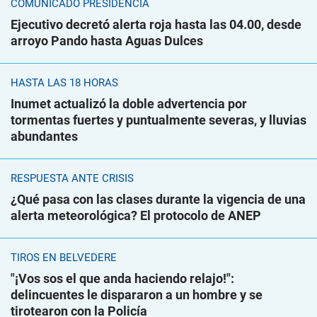
COMUNICADO PRESIDENCIA
Ejecutivo decretó alerta roja hasta las 04.00, desde
arroyo Pando hasta Aguas Dulces
HASTA LAS 18 HORAS
Inumet actualizó la doble advertencia por
tormentas fuertes y puntualmente severas, y lluvias
abundantes
RESPUESTA ANTE CRISIS
¿Qué pasa con las clases durante la vigencia de una
alerta meteorológica? El protocolo de ANEP
TIROS EN BELVEDERE
"¡Vos sos el que anda haciendo relajo!":
delincuentes le dispararon a un hombre y se
tirotearon con la Policía