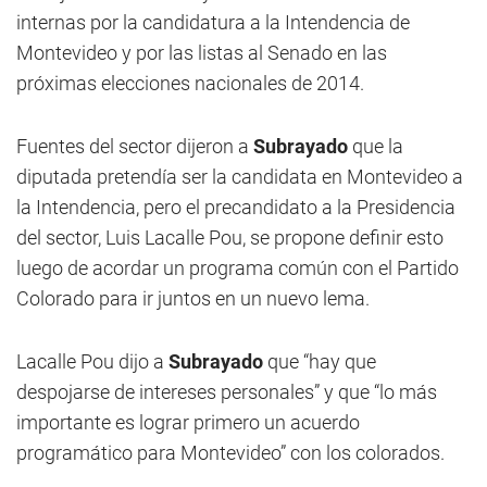
internas por la candidatura a la Intendencia de
Montevideo y por las listas al Senado en las
próximas elecciones nacionales de 2014.
Fuentes del sector dijeron a
Subrayado
que la
diputada pretendía ser la candidata en Montevideo a
la Intendencia, pero el precandidato a la Presidencia
del sector, Luis Lacalle Pou, se propone definir esto
luego de acordar un programa común con el Partido
Colorado para ir juntos en un nuevo lema.
Lacalle Pou dijo a
Subrayado
que “hay que
despojarse de intereses personales” y que “lo más
importante es lograr primero un acuerdo
programático para Montevideo” con los colorados.