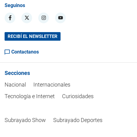
Seguinos
RECIBÍ EL NEWSLETTER
Contactanos
Secciones
Nacional
Internacionales
Tecnología e Internet
Curiosidades
Subrayado Show
Subrayado Deportes