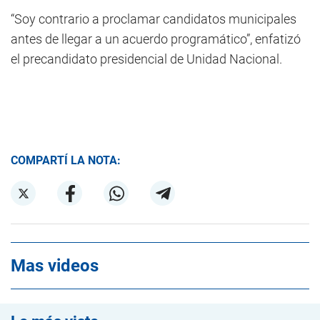
“Soy contrario a proclamar candidatos municipales
antes de llegar a un acuerdo programático”, enfatizó
el precandidato presidencial de Unidad Nacional.
COMPARTÍ LA NOTA:
Mas videos