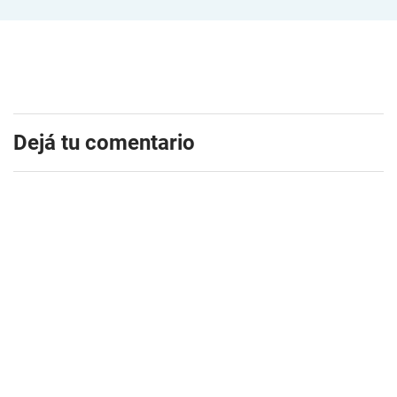
Dejá tu comentario