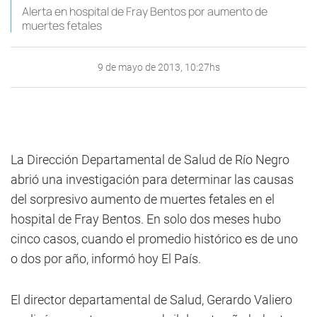
Alerta en hospital de Fray Bentos por aumento de
muertes fetales
9 de mayo de 2013, 10:27hs
La Dirección Departamental de Salud de Río Negro
abrió una investigación para determinar las causas
del sorpresivo aumento de muertes fetales en el
hospital de Fray Bentos. En solo dos meses hubo
cinco casos, cuando el promedio histórico es de uno
o dos por año, informó hoy El País.
El director departamental de Salud, Gerardo Valiero