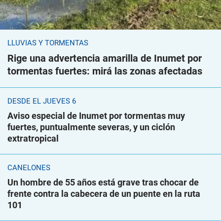
LLUVIAS Y TORMENTAS
Rige una advertencia amarilla de Inumet por
tormentas fuertes: mirá las zonas afectadas
DESDE EL JUEVES 6
Aviso especial de Inumet por tormentas muy
fuertes, puntualmente severas, y un ciclón
extratropical
CANELONES
Un hombre de 55 años está grave tras chocar de
frente contra la cabecera de un puente en la ruta
101