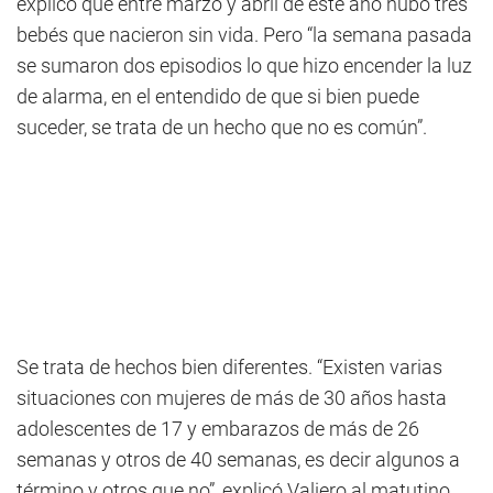
explicó que entre marzo y abril de este año hubo tres
bebés que nacieron sin vida. Pero “la semana pasada
se sumaron dos episodios lo que hizo encender la luz
de alarma, en el entendido de que si bien puede
suceder, se trata de un hecho que no es común”.
Se trata de hechos bien diferentes. “Existen varias
situaciones con mujeres de más de 30 años hasta
adolescentes de 17 y embarazos de más de 26
semanas y otros de 40 semanas, es decir algunos a
término y otros que no”, explicó Valiero al matutino.