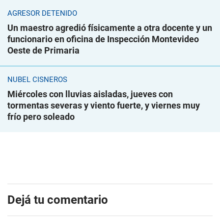
AGRESOR DETENIDO
Un maestro agredió físicamente a otra docente y un
funcionario en oficina de Inspección Montevideo
Oeste de Primaria
NUBEL CISNEROS
Miércoles con lluvias aisladas, jueves con
tormentas severas y viento fuerte, y viernes muy
frío pero soleado
Dejá tu comentario