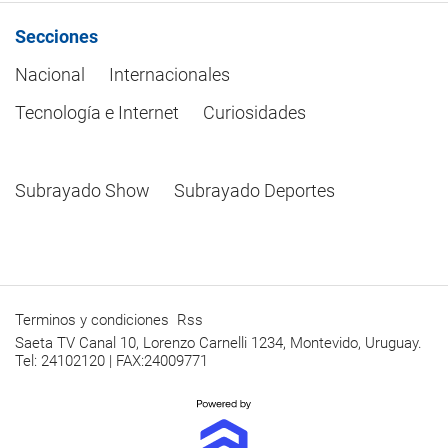
Secciones
Nacional
Internacionales
Tecnología e Internet
Curiosidades
Subrayado Show
Subrayado Deportes
Terminos y condiciones
Rss
Saeta TV Canal 10, Lorenzo Carnelli 1234, Montevido, Uruguay.
Tel: 24102120 | FAX:24009771