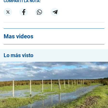
COMPARTÍ LA NOTA:
Mas videos
Lo más visto