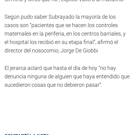
Según pudo saber Subrayado la mayoría de los
casos son “pacientes que se hacen los controles
maternales en la periferia, en los centros barriales, y
el hospital los recibió en su etapa final”, afirmó el
director del nosocomio, Jorge De Giobbi.
El jerarca aclaró que hasta el día de hoy “no hay
denuncia ninguna de alguien que haya entendido que
sucedieron cosas que no debieron pasar”.