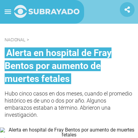
NACIONAL
>
Alerta en hospital de Fray
Bentos por aumento de
muertes fetales
Hubo cinco casos en dos meses, cuando el promedio
histórico es de uno o dos por año. Algunos
embarazos estaban a término. Abrieron una
investigación.