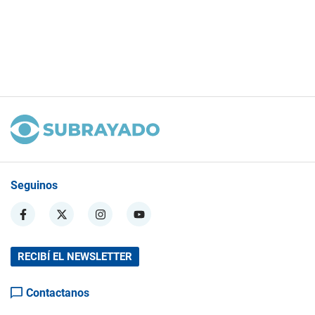
Seguinos
RECIBÍ EL NEWSLETTER
Contactanos