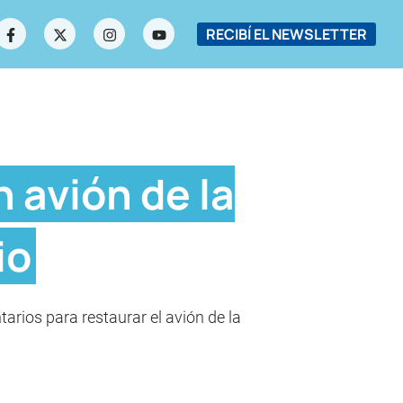
RECIBÍ EL NEWSLETTER
 avión de la
io
tarios para restaurar el avión de la