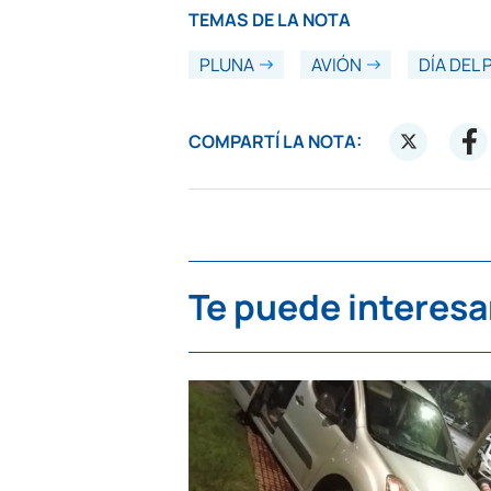
TEMAS DE LA NOTA
PLUNA
AVIÓN
DÍA DEL
COMPARTÍ LA NOTA:
Te puede interesa