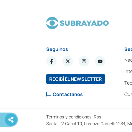
Seguinos
Se
Nac
Int
RECIBÍ EL NEWSLETTER
Tec
Contactanos
Cur
Terminos y condiciones
Rss
Saeta TV Canal 10, Lorenzo Carnelli 1234, M