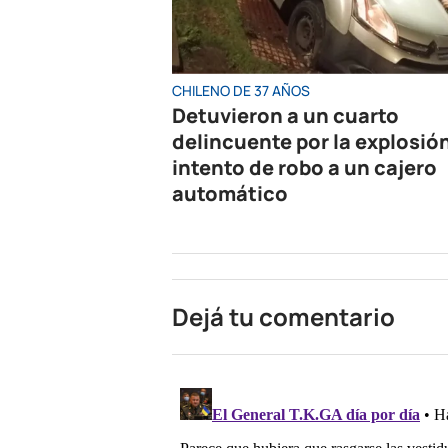
CHILENO DE 37 AÑOS
Detuvieron a un cuarto
delincuente por la explosió
intento de robo a un cajero
automático
Dejá tu comentario