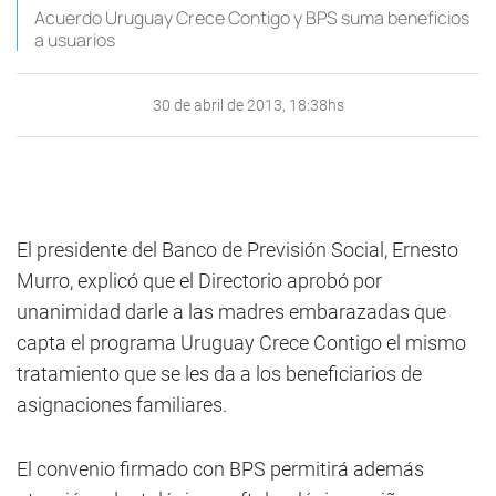
Acuerdo Uruguay Crece Contigo y BPS suma beneficios
a usuarios
30 de abril de 2013, 18:38hs
El presidente del Banco de Previsión Social, Ernesto
Murro, explicó que el Directorio aprobó por
unanimidad darle a las madres embarazadas que
capta el programa Uruguay Crece Contigo el mismo
tratamiento que se les da a los beneficiarios de
asignaciones familiares.
El convenio firmado con BPS permitirá además