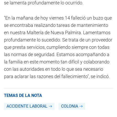
se lamenta profundamente lo ocurrido.
"En la mañana de hoy viernes 14 falleció un buzo que
se encontraba realizando tareas de mantenimiento
en nuestra Maltería de Nueva Palmira. Lamentamos
profundamente lo sucedido. Se trata de un proveedor
que presta servicios, cumpliendo siempre con todas
las normas de seguridad. Estamos acompañando a
la familia en este momento tan difícil y colaborando
con las autoridades en todo lo que sea necesario
para aclarar las razones del fallecimiento", se indicó.
TEMAS DE LA NOTA
ACCIDENTE LABORAL
COLONIA