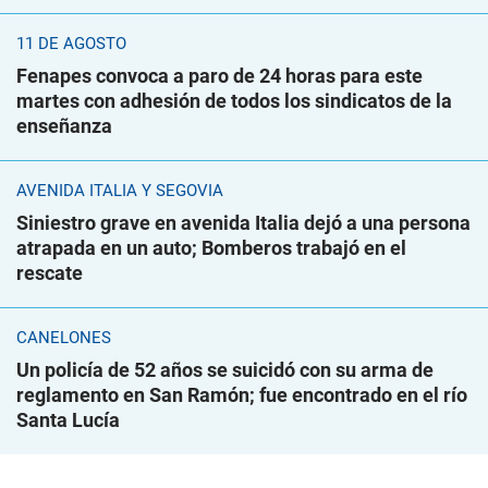
11 DE AGOSTO
Fenapes convoca a paro de 24 horas para este
martes con adhesión de todos los sindicatos de la
enseñanza
AVENIDA ITALIA Y SEGOVIA
Siniestro grave en avenida Italia dejó a una persona
atrapada en un auto; Bomberos trabajó en el
rescate
CANELONES
Un policía de 52 años se suicidó con su arma de
reglamento en San Ramón; fue encontrado en el río
Santa Lucía