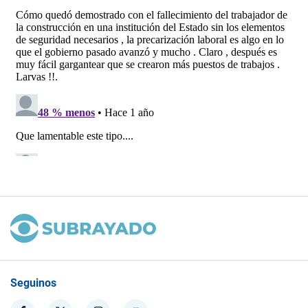
Seguinos