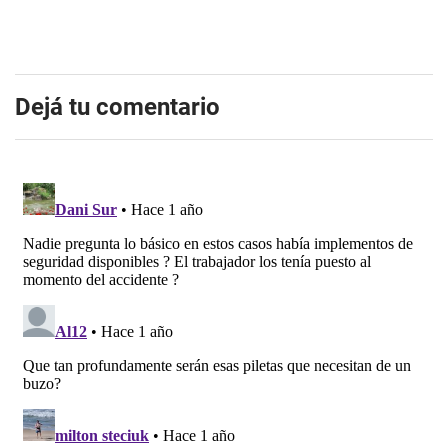
Dejá tu comentario