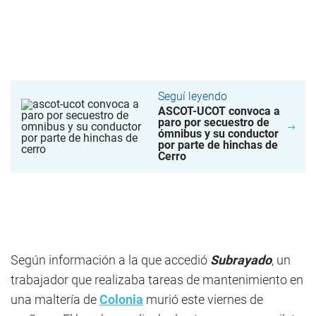
Seguí leyendo
ASCOT-UCOT convoca a
paro por secuestro de
ómnibus y su conductor
por parte de hinchas de
Cerro
Según información a la que accedió
Subrayado
, un
trabajador que realizaba tareas de mantenimiento en
una maltería de
Colonia
murió este viernes de