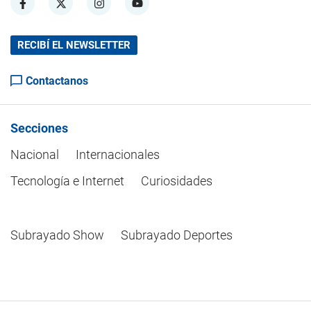
RECIBÍ EL NEWSLETTER
Contactanos
Secciones
Nacional
Internacionales
Tecnología e Internet
Curiosidades
Subrayado Show
Subrayado Deportes