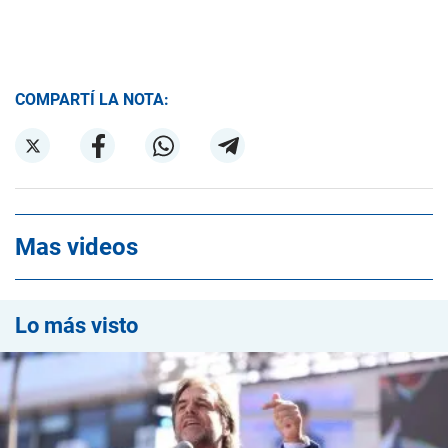
COMPARTÍ LA NOTA:
Mas videos
Lo más visto