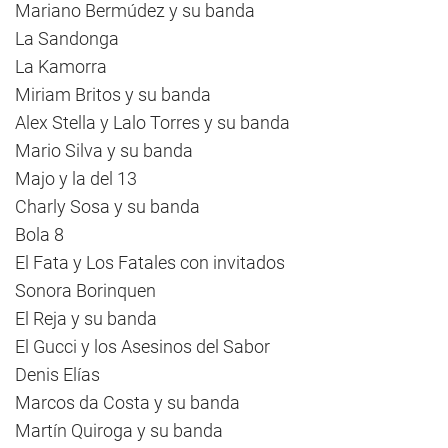
Mariano Bermúdez y su banda
La Sandonga
La Kamorra
Miriam Britos y su banda
Alex Stella y Lalo Torres y su banda
Mario Silva y su banda
Majo y la del 13
Charly Sosa y su banda
Bola 8
El Fata y Los Fatales con invitados
Sonora Borinquen
El Reja y su banda
El Gucci y los Asesinos del Sabor
Denis Elías
Marcos da Costa y su banda
Martín Quiroga y su banda