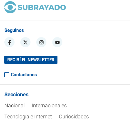
Seguinos
RECIBÍ EL NEWSLETTER
Contactanos
Secciones
Nacional
Internacionales
Tecnología e Internet
Curiosidades