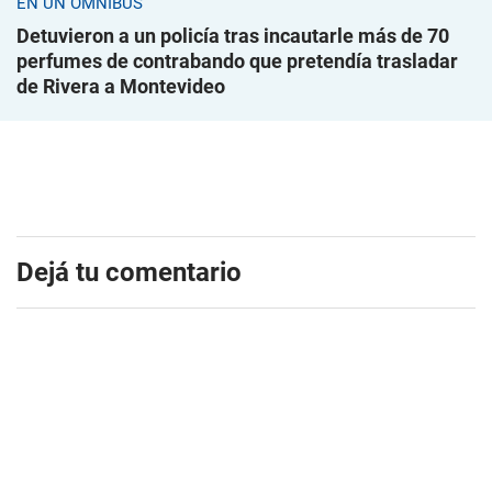
EN UN ÓMNIBUS
Detuvieron a un policía tras incautarle más de 70
perfumes de contrabando que pretendía trasladar
de Rivera a Montevideo
Dejá tu comentario