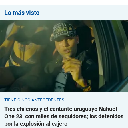
Lo más visto
TIENE CINCO ANTECEDENTES
Tres chilenos y el cantante uruguayo Nahuel
One 23, con miles de seguidores; los detenidos
por la explosión al cajero