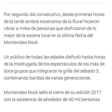
Por segundo día consecutivo, desde primeras horas
de la tarde ambos escenarios de la Rural hicieron
vibrar a miles de personas que disfrutaron de lo
mejor de la escena local en la última fecha del
Montevideo Rock.
Un público de todas las edades disfrutó hasta horas
de la madrugada de los espectáculos de los más de
doce grupos que integraron la grilla del sábado 3,
combinando bandas de varias generaciones.
Montevideo Rock selló el cierre de su edición 2017
con la asistencia de alrededor de 40 mil personas.