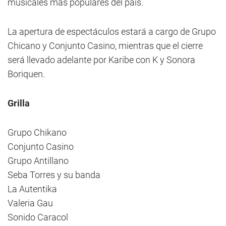
musicales más populares del país.
La apertura de espectáculos estará a cargo de Grupo
Chicano y Conjunto Casino, mientras que el cierre
será llevado adelante por Karibe con K y Sonora
Boriquen.
Grilla
Grupo Chikano
Conjunto Casino
Grupo Antillano
Seba Torres y su banda
La Autentika
Valeria Gau
Sonido Caracol