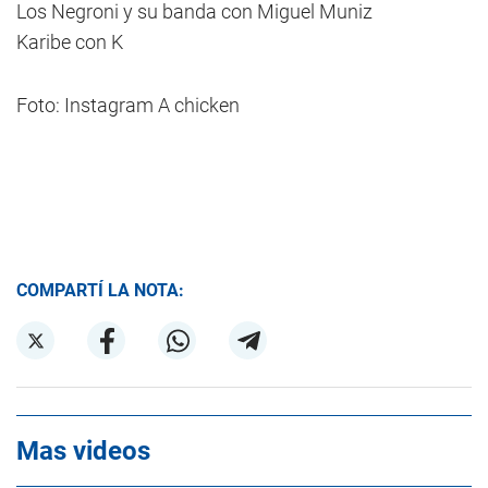
Los Negroni y su banda con Miguel Muniz
Karibe con K
Foto: Instagram A chicken
COMPARTÍ LA NOTA:
Mas videos