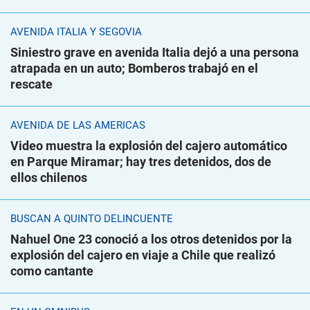
AVENIDA ITALIA Y SEGOVIA
Siniestro grave en avenida Italia dejó a una persona
atrapada en un auto; Bomberos trabajó en el
rescate
AVENIDA DE LAS AMÉRICAS
Video muestra la explosión del cajero automático
en Parque Miramar; hay tres detenidos, dos de
ellos chilenos
BUSCAN A QUINTO DELINCUENTE
Nahuel One 23 conoció a los otros detenidos por la
explosión del cajero en viaje a Chile que realizó
como cantante