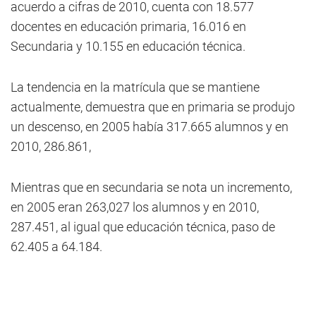
acuerdo a cifras de 2010, cuenta con 18.577
docentes en educación primaria, 16.016 en
Secundaria y 10.155 en educación técnica.
La tendencia en la matrícula que se mantiene
actualmente, demuestra que en primaria se produjo
un descenso, en 2005 había 317.665 alumnos y en
2010, 286.861,
Mientras que en secundaria se nota un incremento,
en 2005 eran 263,027 los alumnos y en 2010,
287.451, al igual que educación técnica, paso de
62.405 a 64.184.