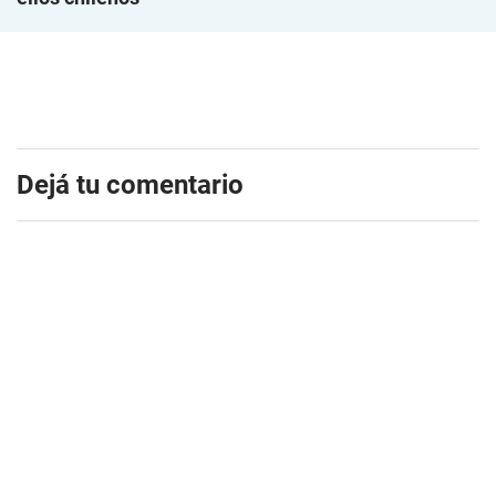
Dejá tu comentario