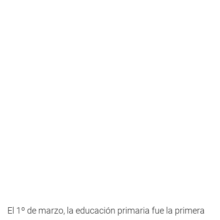
El 1º de marzo, la educación primaria fue la primera