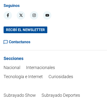
Seguinos
RECIBÍ EL NEWSLETTER
Contactanos
Secciones
Nacional
Internacionales
Tecnología e Internet
Curiosidades
Subrayado Show
Subrayado Deportes