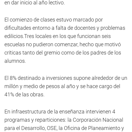
en dar inicio al año lectivo.
El comienzo de clases estuvo marcado por
dificultades entorno a falta de docentes y problemas
edilicios.Tres locales en los que funcionan seis
escuelas no pudieron comenzar, hecho que motivó
críticas tanto del gremio como de los padres de los
alumnos.
El 8% destinado a inversiones supone alrededor de un
millón y medio de pesos al año y se hace cargo del
41% de las obras.
En infraestructura de la enseñanza intervienen 4
programas y reparticiones: la Corporación Nacional
para el Desarrollo, OSE, la Oficina de Planeamiento y