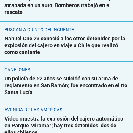
atrapada en un auto; Bomberos trabajó en el
rescate
BUSCAN A QUINTO DELINCUENTE
Nahuel One 23 conoció a los otros detenidos por la
explosión del cajero en viaje a Chile que realizó
como cantante
CANELONES
Un policía de 52 años se suicidó con su arma de
reglamento en San Ramón; fue encontrado en el río
Santa Lucía
AVENIDA DE LAS AMÉRICAS
Video muestra la explosión del cajero automático
en Parque Miramar; hay tres detenidos, dos de
ellos chilenos