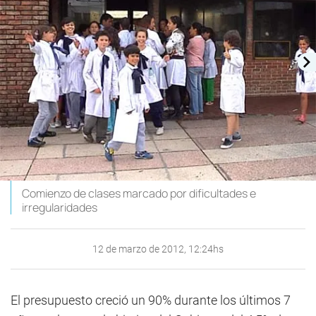
Comienzo de clases marcado por dificultades e
irregularidades
12 de marzo de 2012, 12:24hs
El presupuesto creció un 90% durante los últimos 7