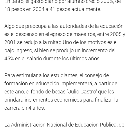
En tanto, el gasto diario por alumno creció 200%, de
18 pesos en 2004 a 41 pesos actualmente.
Algo que preocupa a las autoridades de la educación
es el descenso en el egreso de maestros, entre 2005 y
2001 se redujo a la mitad.Uno de los motivos es el
bajo ingreso, si bien se produjo un incremento del
45% en el salario durante los últimos años.
Para estimular a los estudiantes, el consejo de
formación en educación implementará, a partir de
este año, el fondo de becas “Julio Castro” que les
brindará incrementos económicos para finalizar la
carrera en 4 años.
La Administración Nacional de Educación Pública, de