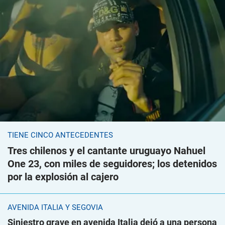
TIENE CINCO ANTECEDENTES
Tres chilenos y el cantante uruguayo Nahuel
One 23, con miles de seguidores; los detenidos
por la explosión al cajero
AVENIDA ITALIA Y SEGOVIA
Siniestro grave en avenida Italia dejó a una persona