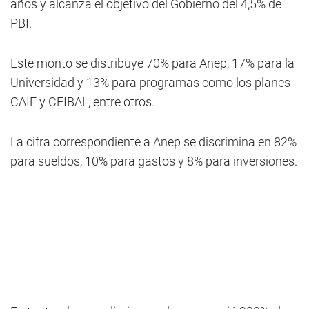
años y alcanza el objetivo del Gobierno del 4,5% de
PBI.
Este monto se distribuye 70% para Anep, 17% para la
Universidad y 13% para programas como los planes
CAIF y CEIBAL, entre otros.
La cifra correspondiente a Anep se discrimina en 82%
para sueldos, 10% para gastos y 8% para inversiones.