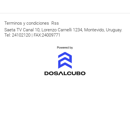
Terminos y condiciones
Rss
Saeta TV Canal 10, Lorenzo Carnelli 1234, Montevido, Uruguay.
Tel: 24102120 | FAX:24009771